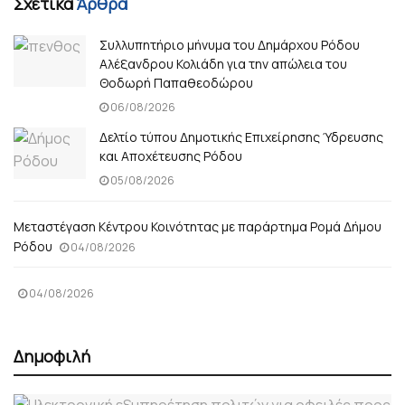
Σχετικά
Άρθρα
Συλλυπητήριο μήνυμα του Δημάρχου Ρόδου
Αλέξανδρου Κολιάδη για την απώλεια του
Θοδωρή Παπαθεοδώρου
06/08/2026
Δελτίο τύπου Δημοτικής Επιχείρησης Ύδρευσης
και Αποχέτευσης Ρόδου
05/08/2026
Μεταστέγαση Κέντρου Κοινότητας με παράρτημα Ρομά Δήμου
Ρόδου
04/08/2026
04/08/2026
Δημοφιλή