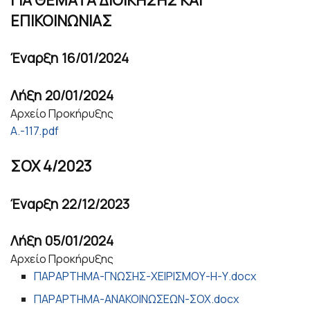
ΕΠΙΚΟΙΝΩΝΙΑΣ
Έναρξη
16/01/2024
Λήξη
20/01/2024
Αρχείο Προκήρυξης
Α.-117.pdf
ΣΟΧ 4/2023
Έναρξη
22/12/2023
Λήξη
05/01/2024
Αρχείο Προκήρυξης
ΠΑΡΑΡΤΗΜΑ-ΓΝΩΣΗΣ-ΧΕΙΡΙΣΜΟΥ-Η-Υ.docx
ΠΑΡΑΡΤΗΜΑ-ΑΝΑΚΟΙΝΩΣΕΩΝ-ΣΟΧ.docx