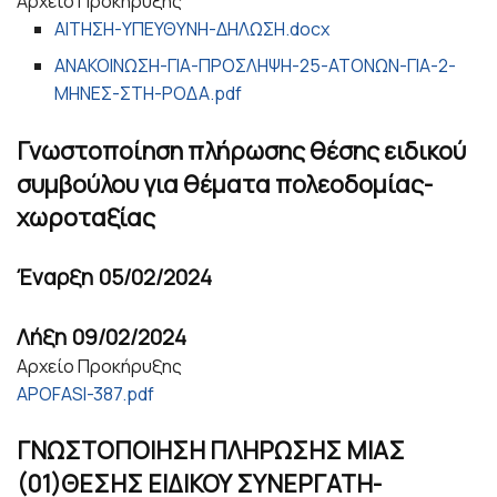
Αρχείο Προκήρυξης
ΑΙΤΗΣΗ-ΥΠΕΥΘΥΝΗ-ΔΗΛΩΣΗ.docx
ΑΝΑΚΟΙΝΩΣΗ-ΓΙΑ-ΠΡΟΣΛΗΨΗ-25-ΑΤΟΝΩΝ-ΓΙΑ-2-
ΜΗΝΕΣ-ΣΤΗ-ΡΟΔΑ.pdf
Γνωστοποίηση πλήρωσης θέσης ειδικού
συμβούλου για θέματα πολεοδομίας-
χωροταξίας
Έναρξη
05/02/2024
Λήξη
09/02/2024
Αρχείο Προκήρυξης
APOFASI-387.pdf
ΓΝΩΣΤΟΠΟΙΗΣΗ ΠΛΗΡΩΣΗΣ ΜΙΑΣ
(01)ΘΕΣΗΣ ΕΙΔΙΚΟΥ ΣΥΝΕΡΓΑΤΗ-