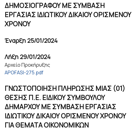
ΔΗΜΟΣΙΟΓΡΑΦΟΥ ΜΕ ΣΥΜΒΑΣΗ
ΕΡΓΑΣΙΑΣ ΙΔΙΩΤΙΚΟΥ ΔΙΚΑΙΟΥ ΟΡΙΣΜΕΝΟΥ
ΧΡΟΝΟΥ
Έναρξη
25/01/2024
Λήξη
29/01/2024
Αρχείο Προκήρυξης
APOFASI-275.pdf
ΓΝΩΣΤΟΠΟΙΗΣΗ ΠΛΗΡΩΣΗΣ ΜΙΑΣ (01)
ΘΕΣΗΣ Π.Ε. ΕΙΔΙΚΟΥ ΣΥΜΒΟΥΛΟΥ
ΔΗΜΑΡΧΟΥ ΜΕ ΣΥΜΒΑΣΗ ΕΡΓΑΣΙΑΣ
ΙΔΙΩΤΙΚΟΥ ΔΙΚΑΙΟΥ ΟΡΙΣΜΕΝΟΥ ΧΡΟΝΟΥ
ΓΙΑ ΘΕΜΑΤΑ ΟΙΚΟΝΟΜΙΚΩΝ