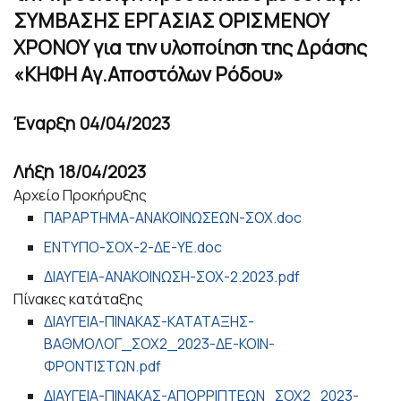
ΣΥΜΒΑΣΗΣ ΕΡΓΑΣΙΑΣ ΟΡΙΣΜΕΝΟΥ
ΧΡΟΝΟΥ για την υλοποίηση της Δράσης
«ΚΗΦΗ Αγ.Αποστόλων Ρόδου»
Έναρξη
04/04/2023
Λήξη
18/04/2023
Αρχείο Προκήρυξης
ΠΑΡΑΡΤΗΜΑ-ΑΝΑΚΟΙΝΩΣΕΩΝ-ΣΟΧ.doc
ΕΝΤΥΠΟ-ΣΟΧ-2-ΔΕ-ΥΕ.doc
ΔΙΑΥΓΕΙΑ-ΑΝΑΚΟΙΝΩΣΗ-ΣΟΧ-2.2023.pdf
Πίνακες κατάταξης
ΔΙΑΥΓΕΙΑ-ΠΙΝΑΚΑΣ-ΚΑΤΑΤΑΞΗΣ-
ΒΑΘΜΟΛΟΓ_ΣΟΧ2_2023-ΔΕ-ΚΟΙΝ-
ΦΡΟΝΤΙΣΤΩΝ.pdf
ΔΙΑΥΓΕΙΑ-ΠΙΝΑΚΑΣ-ΑΠΟΡΡΙΠΤΕΩΝ_ΣΟΧ2_2023-