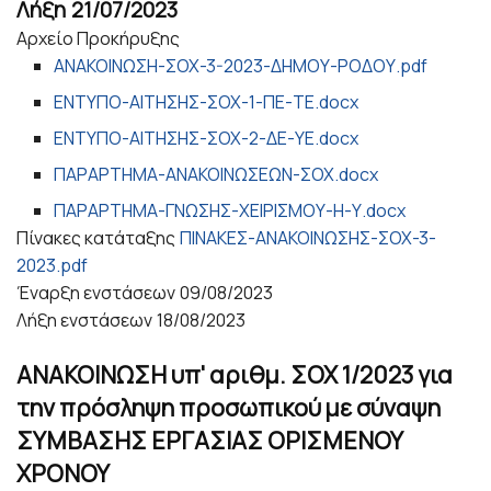
Λήξη
21/07/2023
Αρχείο Προκήρυξης
ΑΝΑΚΟΙΝΩΣΗ-ΣΟΧ-3-2023-ΔΗΜΟΥ-ΡΟΔΟΥ.pdf
ΕΝΤΥΠΟ-ΑΙΤΗΣΗΣ-ΣΟΧ-1-ΠΕ-ΤΕ.docx
ΕΝΤΥΠΟ-ΑΙΤΗΣΗΣ-ΣΟΧ-2-ΔΕ-ΥΕ.docx
ΠΑΡΑΡΤΗΜΑ-ΑΝΑΚΟΙΝΩΣΕΩΝ-ΣΟΧ.docx
ΠΑΡΑΡΤΗΜΑ-ΓΝΩΣΗΣ-ΧΕΙΡΙΣΜΟΥ-Η-Υ.docx
Πίνακες κατάταξης
ΠΙΝΑΚΕΣ-ΑΝΑΚΟΙΝΩΣΗΣ-ΣΟΧ-3-
2023.pdf
Έναρξη ενστάσεων
09/08/2023
Λήξη ενστάσεων
18/08/2023
ΑΝΑΚΟΙΝΩΣΗ υπ' αριθμ. ΣΟΧ 1/2023 για
την πρόσληψη προσωπικού με σύναψη
ΣΥΜΒΑΣΗΣ ΕΡΓΑΣΙΑΣ ΟΡΙΣΜΕΝΟΥ
ΧΡΟΝΟΥ