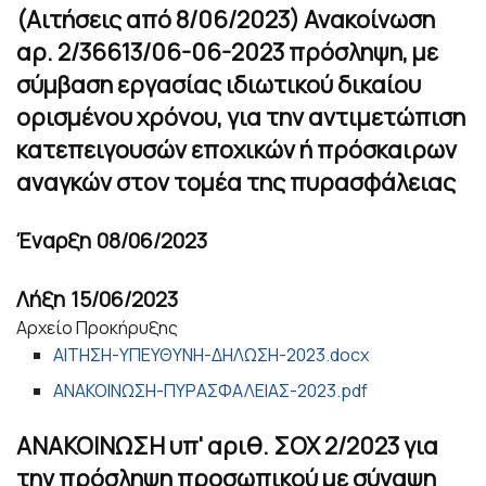
(Αιτήσεις από 8/06/2023) Ανακοίνωση
αρ. 2/36613/06-06-2023 πρόσληψη, με
σύμβαση εργασίας ιδιωτικού δικαίου
ορισμένου χρόνου, για την αντιμετώπιση
κατεπειγουσών εποχικών ή πρόσκαιρων
αναγκών στον τομέα της πυρασφάλειας
Έναρξη
08/06/2023
Λήξη
15/06/2023
Αρχείο Προκήρυξης
ΑΙΤΗΣΗ-ΥΠΕΥΘΥΝΗ-ΔΗΛΩΣΗ-2023.docx
ΑΝΑΚΟΙΝΩΣΗ-ΠΥΡΑΣΦΑΛΕΙΑΣ-2023.pdf
ΑΝΑΚΟΙΝΩΣΗ υπ' αριθ. ΣΟΧ 2/2023 για
την πρόσληψη προσωπικού με σύναψη