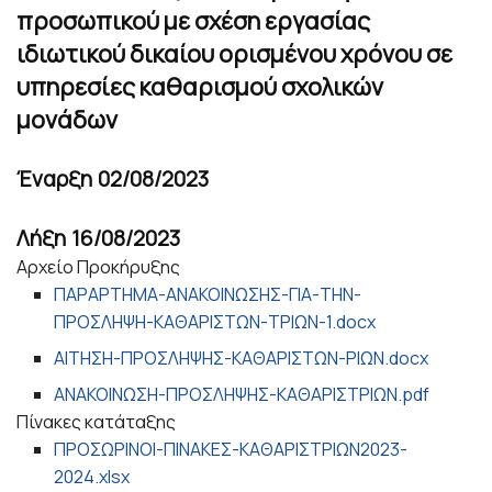
προσωπικού με σχέση εργασίας
ιδιωτικού δικαίου ορισμένου χρόνου σε
υπηρεσίες καθαρισμού σχολικών
μονάδων
Έναρξη
02/08/2023
Λήξη
16/08/2023
Αρχείο Προκήρυξης
ΠΑΡΑΡΤΗΜΑ-ΑΝΑΚΟΙΝΩΣΗΣ-ΓΙΑ-ΤΗΝ-
ΠΡΟΣΛΗΨΗ-ΚΑΘΑΡΙΣΤΩΝ-ΤΡΙΩΝ-1.docx
ΑΙΤΗΣΗ-ΠΡΟΣΛΗΨΗΣ-ΚΑΘΑΡΙΣΤΩΝ-ΡΙΩΝ.docx
ΑΝΑΚΟΙΝΩΣΗ-ΠΡΟΣΛΗΨΗΣ-ΚΑΘΑΡΙΣΤΡΙΩΝ.pdf
Πίνακες κατάταξης
ΠΡΟΣΩΡΙΝΟΙ-ΠΙΝΑΚΕΣ-ΚΑΘΑΡΙΣΤΡΙΩΝ2023-
2024.xlsx