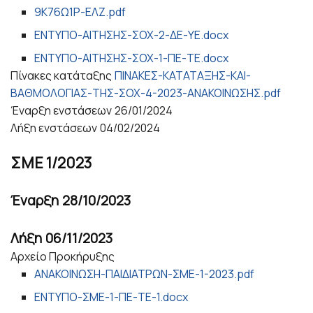
9Κ76Ω1Ρ-ΕΛΖ.pdf
ΕΝΤΥΠΟ-ΑΙΤΗΣΗΣ-ΣΟΧ-2-ΔΕ-ΥΕ.docx
ΕΝΤΥΠΟ-ΑΙΤΗΣΗΣ-ΣΟΧ-1-ΠΕ-ΤΕ.docx
Πίνακες κατάταξης
ΠΙΝΑΚΕΣ-ΚΑΤΑΤΑΞΗΣ-ΚΑΙ-
ΒΑΘΜΟΛΟΓΙΑΣ-ΤΗΣ-ΣΟΧ-4-2023-ΑΝΑΚΟΙΝΩΣΗΣ.pdf
Έναρξη ενστάσεων
26/01/2024
Λήξη ενστάσεων
04/02/2024
ΣΜΕ 1/2023
Έναρξη
28/10/2023
Λήξη
06/11/2023
Αρχείο Προκήρυξης
ΑΝΑΚΟΙΝΩΣΗ-ΠΑΙΔΙΑΤΡΩΝ-ΣΜΕ-1-2023.pdf
ΕΝΤΥΠΟ-ΣΜΕ-1-ΠΕ-ΤΕ-1.docx