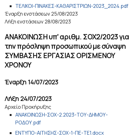
ΤΕΛΙΚΟΙ-ΠΙΝΑΚΕΣ-ΚΑΘΑΡΙΣΤΡΙΩΝ-2023_2024.pdf
Έναρξη ενστάσεων
25/08/2023
Λήξη ενστάσεων
28/08/2023
ΑΝΑΚΟΙΝΩΣΗ υπ' αριθμ. ΣΟΧ2/2023 για
την πρόσληψη προσωπικού με σύναψη
ΣΥΜΒΑΣΗΣ ΕΡΓΑΣΙΑΣ ΟΡΙΣΜΕΝΟΥ
ΧΡΟΝΟΥ
Έναρξη
14/07/2023
Λήξη
24/07/2023
Αρχείο Προκήρυξης
ΑΝΑΚΟΙΝΩΣΗ-ΣΟΧ-2.2023-ΤΟΥ-ΔΗΜΟΥ-
ΡΟΔΟΥ.pdf
ΕΝΤΥΠΟ-ΑΙΤΗΣΗΣ-ΣΟΧ-1-ΠΕ-ΤΕ1.docx