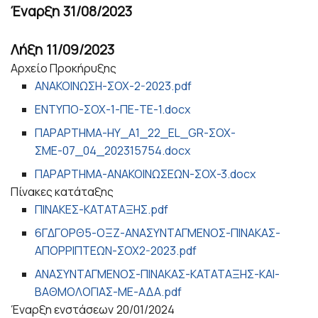
Έναρξη
31/08/2023
Λήξη
11/09/2023
Αρχείο Προκήρυξης
ΑΝΑΚΟΙΝΩΣΗ-ΣΟΧ-2-2023.pdf
ΕΝΤΥΠΟ-ΣΟΧ-1-ΠΕ-ΤΕ-1.docx
ΠΑΡΑΡΤΗΜΑ-ΗΥ_A1_22_EL_GR-ΣΟΧ-
ΣΜΕ-07_04_202315754.docx
ΠΑΡΑΡΤΗΜΑ-ΑΝΑΚΟΙΝΩΣΕΩΝ-ΣΟΧ-3.docx
Πίνακες κατάταξης
ΠΙΝΑΚΕΣ-ΚΑΤΑΤΑΞΗΣ.pdf
6ΓΔΓΟΡΘ5-ΟΞΖ-ΑΝΑΣΥΝΤΑΓΜΕΝΟΣ-ΠΙΝΑΚΑΣ-
ΑΠΟΡΡΙΠΤΕΩΝ-ΣΟΧ2-2023.pdf
ΑΝΑΣΥΝΤΑΓΜΕΝΟΣ-ΠΙΝΑΚΑΣ-ΚΑΤΑΤΑΞΗΣ-ΚΑΙ-
ΒΑΘΜΟΛΟΓΙΑΣ-ΜΕ-ΑΔΑ.pdf
Έναρξη ενστάσεων
20/01/2024