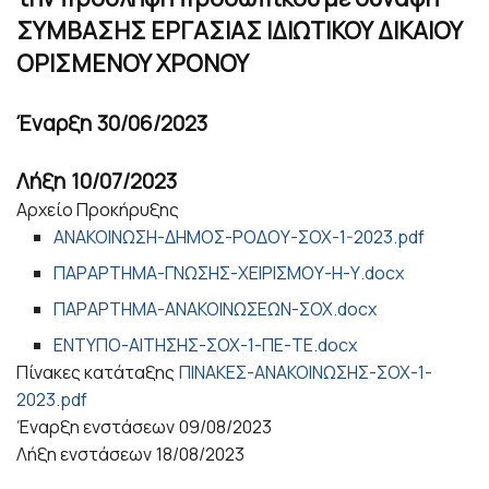
ΣΥΜΒΑΣΗΣ ΕΡΓΑΣΙΑΣ ΙΔΙΩΤΙΚΟΥ ΔΙΚΑΙΟΥ
ΟΡΙΣΜΕΝΟΥ ΧΡΟΝΟΥ
Έναρξη
30/06/2023
Λήξη
10/07/2023
Αρχείο Προκήρυξης
ΑΝΑΚΟΙΝΩΣΗ-ΔΗΜΟΣ-ΡΟΔΟΥ-ΣΟΧ-1-2023.pdf
ΠΑΡΑΡΤΗΜΑ-ΓΝΩΣΗΣ-ΧΕΙΡΙΣΜΟΥ-Η-Υ.docx
ΠΑΡΑΡΤΗΜΑ-ΑΝΑΚΟΙΝΩΣΕΩΝ-ΣΟΧ.docx
ΕΝΤΥΠΟ-ΑΙΤΗΣΗΣ-ΣΟΧ-1-ΠΕ-ΤΕ.docx
Πίνακες κατάταξης
ΠΙΝΑΚΕΣ-ΑΝΑΚΟΙΝΩΣΗΣ-ΣΟΧ-1-
2023.pdf
Έναρξη ενστάσεων
09/08/2023
Λήξη ενστάσεων
18/08/2023