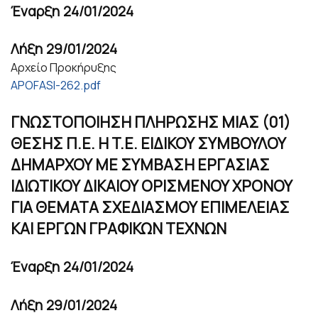
Έναρξη
24/01/2024
Λήξη
29/01/2024
Αρχείο Προκήρυξης
APOFASI-262.pdf
ΓΝΩΣΤΟΠΟΙΗΣΗ ΠΛΗΡΩΣΗΣ ΜΙΑΣ (01)
ΘΕΣΗΣ Π.Ε. H T.E. ΕΙΔΙΚΟΥ ΣΥΜΒΟΥΛΟΥ
ΔΗΜΑΡΧΟΥ ΜΕ ΣΥΜΒΑΣΗ ΕΡΓΑΣΙΑΣ
ΙΔΙΩΤΙΚΟΥ ΔΙΚΑΙΟΥ ΟΡΙΣΜΕΝΟΥ ΧΡΟΝΟΥ
ΓΙΑ ΘΕΜΑΤΑ ΣΧΕΔΙΑΣΜΟΥ ΕΠΙΜΕΛΕΙΑΣ
ΚΑΙ ΕΡΓΩΝ ΓΡΑΦΙΚΩΝ ΤΕΧΝΩΝ
Έναρξη
24/01/2024
Λήξη
29/01/2024