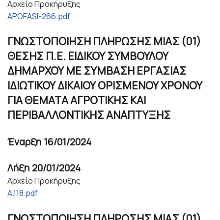
Αρχείο Προκήρυξης
APOFASI-266.pdf
ΓΝΩΣΤΟΠΟΙΗΣΗ ΠΛΗΡΩΣΗΣ ΜΙΑΣ (01)
ΘΕΣΗΣ Π.Ε. ΕΙΔΙΚΟΥ ΣΥΜΒΟΥΛΟΥ
ΔΗΜΑΡΧΟΥ ΜΕ ΣΥΜΒΑΣΗ ΕΡΓΑΣΙΑΣ
ΙΔΙΩΤΙΚΟΥ ΔΙΚΑΙΟΥ ΟΡΙΣΜΕΝΟΥ ΧΡΟΝΟΥ
ΓΙΑ ΘΕΜΑΤΑ ΑΓΡΟΤΙΚΗΣ ΚΑΙ
ΠΕΡΙΒΑΛΛΟΝΤΙΚΗΣ ΑΝΑΠΤΥΞΗΣ
Έναρξη
16/01/2024
Λήξη
20/01/2024
Αρχείο Προκήρυξης
Α.118.pdf
ΓΝΩΣΤΟΠΟΙΗΣΗ ΠΛΗΡΩΣΗΣ ΜΙΑΣ (01)