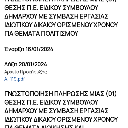
ΘΕΣΗΣ Π.Ε. ΕΙΔΙΚΟΥ ΣΥΜΒΟΥΛΟΥ
ΔΗΜΑΡΧΟΥ ΜΕ ΣΥΜΒΑΣΗ ΕΡΓΑΣΙΑΣ
ΙΔΙΩΤΙΚΟΥ ΔΙΚΑΙΟΥ ΟΡΙΣΜΕΝΟΥ ΧΡΟΝΟΥ
ΓΙΑ ΘΕΜΑΤΑ ΠΟΛΙΤΙΣΜΟΥ
Έναρξη
16/01/2024
Λήξη
20/01/2024
Αρχείο Προκήρυξης
Α.-119.pdf
ΓΝΩΣΤΟΠΟΙΗΣΗ ΠΛΗΡΩΣΗΣ ΜΙΑΣ (01)
ΘΕΣΗΣ Π.Ε. ΕΙΔΙΚΟΥ ΣΥΜΒΟΥΛΟΥ
ΔΗΜΑΡΧΟΥ ΜΕ ΣΥΜΒΑΣΗ ΕΡΓΑΣΙΑΣ
ΙΔΙΩΤΙΚΟΥ ΔΙΚΑΙΟΥ ΟΡΙΣΜΕΝΟΥ ΧΡΟΝΟΥ
ΓΙΑ ΘΕΜΑΤΑ ΔΙΟΙΚΗΣΗΣ ΚΑΙ