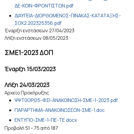
ΔΕ-ΚΟΙΝ-ΦΡΟΝΤΙΣΤΩΝ.pdf
ΔΙΑΥΓΕΙΑ-ΔΙΟΡΘΩΜΕΝΟΣ-ΠΙΝΑΚΑΣ-ΚΑΤΑΤΑΞΗΣ-
ΣΟΧ2.202325356.pdf
Έναρξη ενστάσεων
27/04/2023
Λήξη ενστάσεων
08/05/2023
ΣΜΕ1-2023 ΔΟΠ
Έναρξη
15/03/2023
Λήξη
24/03/2023
Αρχείο Προκήρυξης
ΨΨΤ0ΟΡΘ5-ΦΣΙ-ΑΝΑΚΟΙΝΩΣΗ-ΣΜΕ-1-2023.pdf
ΠΑΡΑΡΤΗΜΑ-ΑΝΑΚΟΙΝΩΣΕΩΝ-ΣΜΕ-1.doc
ΕΝΤΥΠΟ-ΣΜΕ-1-ΠΕ-ΤΕ.docx
Προβολή 51 - 75 από 187