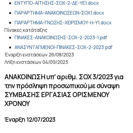
ΕΝΤΥΠΟ-ΑΙΤΗΣΗΣ-ΣΟΧ-2-ΔΕ-ΥΕ1.docx
ΠΑΡΑΡΤΗΜΑ-ΑΝΑΚΟΙΝΩΣΕΩΝ-ΣΟΧ1.docx
ΠΑΡΑΡΤΗΜΑ-ΓΝΩΣΗΣ-ΧΕΙΡΙΣΜΟΥ-Η-Υ1.docx
Πίνακες κατάταξης
ΠΙΝΑΚΕΣ-ΑΝΑΚΟΙΝΩΣΗΣ-ΣΟΧ-2-2023-1.pdf
ΑΝΑΣΥΝΤΑΓΜΕΝΟΙ-ΠΙΝΑΚΕΣ-ΣΟΧ-2-2023.pdf
Έναρξη ενστάσεων
26/08/2023
Λήξη ενστάσεων
04/09/2023
ΑΝΑΚΟΙΝΩΣΗ υπ' αριθμ. ΣΟΧ 3/2023 για
την πρόσληψη προσωπικού με σύναψη
ΣΥΜΒΑΣΗΣ ΕΡΓΑΣΙΑΣ ΟΡΙΣΜΕΝΟΥ
ΧΡΟΝΟΥ
Έναρξη
12/07/2023