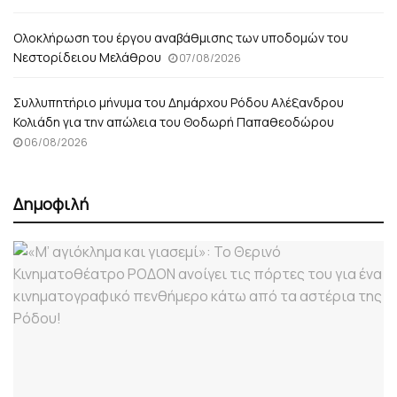
Ολοκλήρωση του έργου αναβάθμισης των υποδομών του
Νεστορίδειου Μελάθρου
07/08/2026
Συλλυπητήριο μήνυμα του Δημάρχου Ρόδου Αλέξανδρου
Κολιάδη για την απώλεια του Θοδωρή Παπαθεοδώρου
06/08/2026
Δημοφιλή