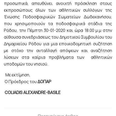
προσωπικά, απευθύνει ανοιχτή πρόσκληση στους
εκπροσώπους όλων των αθλητικών συλλόγων της
Ένωσης Ποδοσφαιρικών Σωματείων Δωδεκανήσου,
που χρησιμοποιούν τα ποδοσφαιρικά στάδια της
Ρόδου, την Πέμπτη 30-01-2020 και ώρα 18.00 μ.μ στην
αίθουσα συνεδριάσεως του Δημοτικού Συμβουλίου του
Δημαρχείου Ρόδου για μια εποικοδομητική συζήτηση
με στόχο την ανταλλαγή απόψεων και αναζήτηση
λύσεων στα καίρια προβλήματα των αθλητικών
υποδομών του νησιού.
Με εκτίμηση,
Ο Πρόεδρος του
ΔΟΠΑΡ
COLIADIS
ALEXANDRE-
BASILE