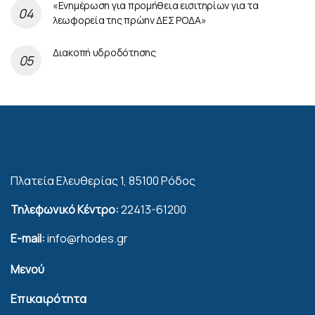
«Ενημέρωση για προμήθεια εισιτηρίων για τα
λεωφορεία της πρώην ΔΕΣ ΡΟΔΑ»
Διακοπή υδροδότησης
Πλατεία Ελευθερίας 1, 85100 Ρόδος
Τηλεφωνικό Κέντρο:
22413-61200
E-mail:
info@rhodes.gr
Μενού
Επικαιρότητα