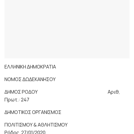
ΕΛΛΗΝΙΚΗ ΔΗΜΟΚΡΑΤΙΑ
ΝΟΜΟΣ ΔΩΔΕΚΑΝΗΣΟΥ
ΔΗΜΟΣ ΡΟΔΟΥ Αριθ,
Πρωτ.: 247
ΔΗΜΟΤΙΚΟΣ ΟΡΓΑΝΙΣΜΟΣ
ΠΟΛΙΤΙΣΜΟΥ & ΑΘΛΗΤΙΣΜΟΥ
Ρόδος, 27/01/2020