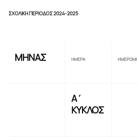
ΣΧΟΛΙΚΗ ΠΕΡΙΟΔΟΣ 2024-2025
ΜΗΝΑΣ
ΗΜΕΡΑ
ΗΜΕΡΟΜΗ
Α΄
ΚΥΚΛΟΣ