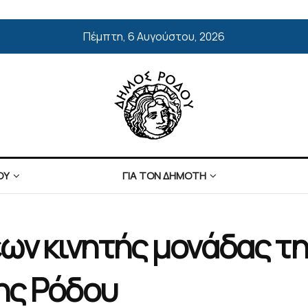
Πέμπτη, 6 Αυγούστου, 2026
ΟΥ
ΓΙΑ ΤΟΝ ΔΗΜΟΤΗ
ων κινητής μονάδας τ
ης Ρόδου