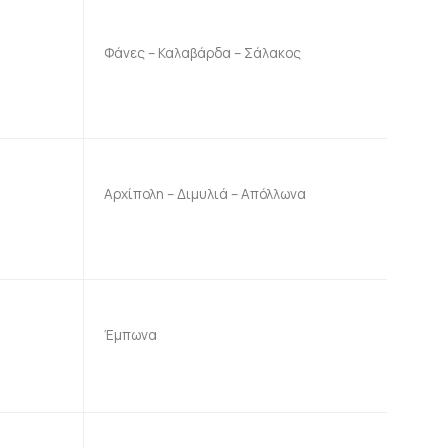
Φάνες – Καλαβάρδα – Σάλακος
Αρχίπολη – Διμυλιά – Απόλλωνα
5
Έμπωνα