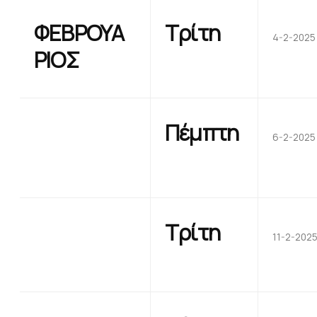
ΦΕΒΡΟΥΑ
Τρίτη
4-2-2025
ΡΙΟΣ
Πέμπτη
6-2-2025
Τρίτη
11-2-202