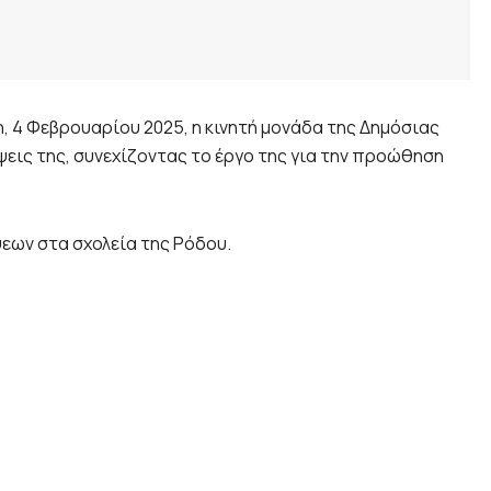
, 4 Φεβρουαρίου 2025, η κινητή μονάδα της Δημόσιας
ψεις της, συνεχίζοντας το έργο της για την προώθηση
εων στα σχολεία της Ρόδου.