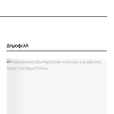
Δημοφιλή