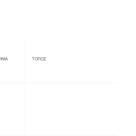
ΝΙΑ
ΤΟΠΟΣ