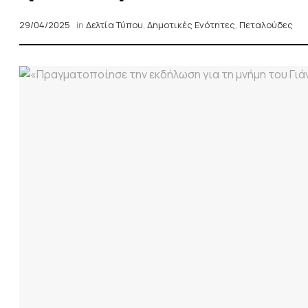
29/04/2025
in
Δελτία Τύπου
,
Δημοτικές Ενότητες
,
Πεταλούδες