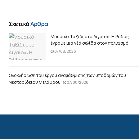
Σχετικά
Άρθρα
Μουσικό Ταξίδι στο Αιγαίο»: Η Ρόδος
έγραψε μια νέα σελίδα στον πολιτισμό
07/08/2026
Ολοκλήρωση του έργου αναβάθμισης των υποδομών του
Νεστορίδειου Μελάθρου
07/08/2026