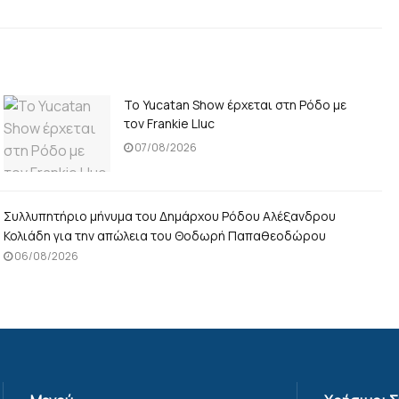
Το Yucatan Show έρχεται στη Ρόδο με
τον Frankie Lluc
07/08/2026
Συλλυπητήριο μήνυμα του Δημάρχου Ρόδου Αλέξανδρου
Κολιάδη για την απώλεια του Θοδωρή Παπαθεοδώρου
06/08/2026