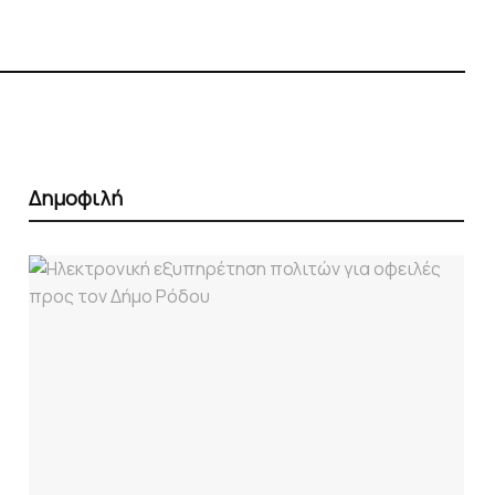
Δημοφιλή