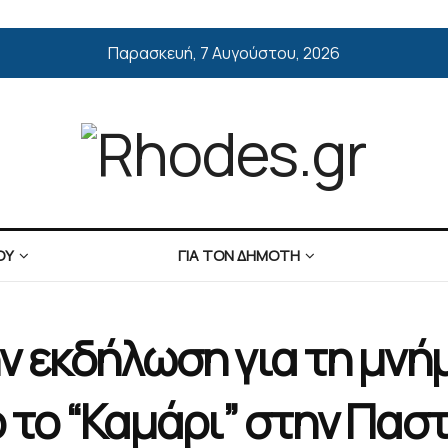
Παρασκευή, 7 Αυγούστου, 2026
ΟΥ
ΓΙΑ ΤΟΝ ΔΗΜΟΤΗ
 εκδήλωση για τη μνήμ
το “Καμάρι” στην Πασ