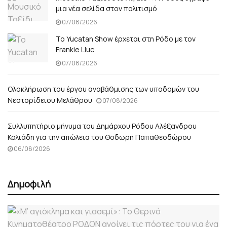
μια νέα σελίδα στον πολιτισμό
07/08/2026
Το Yucatan Show έρχεται στη Ρόδο με τον
Frankie Lluc
07/08/2026
Ολοκλήρωση του έργου αναβάθμισης των υποδομών του
Νεστορίδειου Μελάθρου
07/08/2026
Συλλυπητήριο μήνυμα του Δημάρχου Ρόδου Αλέξανδρου
Κολιάδη για την απώλεια του Θοδωρή Παπαθεοδώρου
06/08/2026
Δημοφιλή