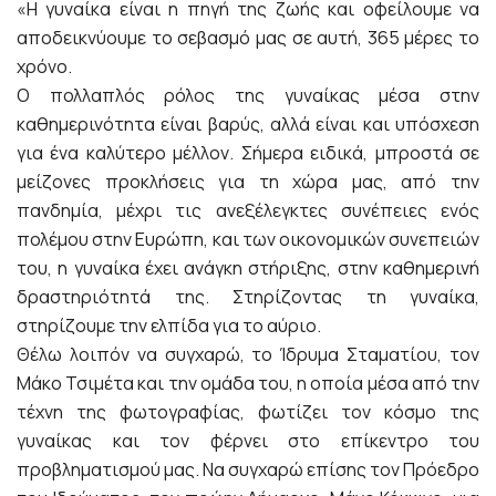
«H γυναίκα είναι η πηγή της ζωής και οφείλουμε να
αποδεικνύουμε το σεβασμό μας σε αυτή, 365 μέρες το
χρόνο.
Ο πολλαπλός ρόλος της γυναίκας μέσα στην
καθημερινότητα είναι βαρύς, αλλά είναι και υπόσχεση
για ένα καλύτερο μέλλον. Σήμερα ειδικά, μπροστά σε
μείζονες προκλήσεις για τη χώρα μας, από την
πανδημία, μέχρι τις ανεξέλεγκτες συνέπειες ενός
πολέμου στην Ευρώπη, και των οικονομικών συνεπειών
του, η γυναίκα έχει ανάγκη στήριξης, στην καθημερινή
δραστηριότητά της. Στηρίζοντας τη γυναίκα,
στηρίζουμε την ελπίδα για το αύριο.
Θέλω λοιπόν να συγχαρώ, το Ίδρυμα Σταματίου, τον
Μάκο Τσιμέτα και την ομάδα του, η οποία μέσα από την
τέχνη της φωτογραφίας, φωτίζει τον κόσμο της
γυναίκας και τον φέρνει στο επίκεντρο του
προβληματισμού μας. Να συγχαρώ επίσης τον Πρόεδρο