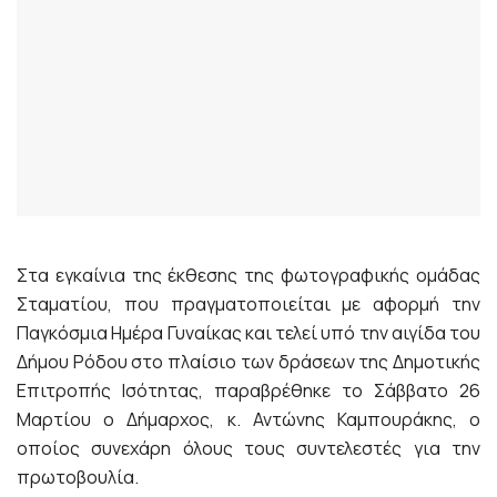
Στα εγκαίνια της έκθεσης της φωτογραφικής ομάδας
Σταματίου, που πραγματοποιείται με αφορμή την
Παγκόσμια Ημέρα Γυναίκας και τελεί υπό την αιγίδα του
Δήμου Ρόδου στο πλαίσιο των δράσεων της Δημοτικής
Επιτροπής Ισότητας, παραβρέθηκε το Σάββατο 26
Μαρτίου ο Δήμαρχος, κ. Αντώνης Καμπουράκης, ο
οποίος συνεχάρη όλους τους συντελεστές για την
πρωτοβουλία.