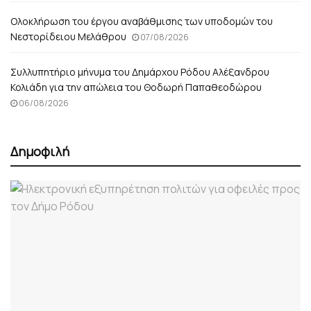
Ολοκλήρωση του έργου αναβάθμισης των υποδομών του
Νεστορίδειου Μελάθρου
07/08/2026
Συλλυπητήριο μήνυμα του Δημάρχου Ρόδου Αλέξανδρου
Κολιάδη για την απώλεια του Θοδωρή Παπαθεοδώρου
06/08/2026
Δημοφιλή