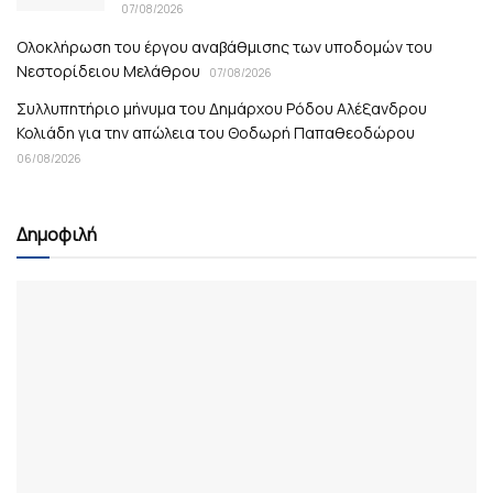
07/08/2026
Ολοκλήρωση του έργου αναβάθμισης των υποδομών του
Νεστορίδειου Μελάθρου
07/08/2026
Συλλυπητήριο μήνυμα του Δημάρχου Ρόδου Αλέξανδρου
Κολιάδη για την απώλεια του Θοδωρή Παπαθεοδώρου
06/08/2026
Δημοφιλή