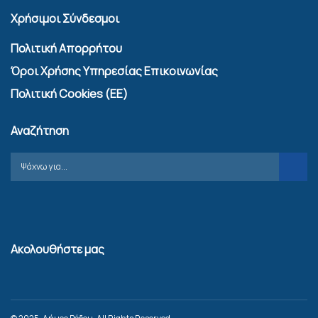
Χρήσιμοι Σύνδεσμοι
Πολιτική Απορρήτου
Όροι Χρήσης Υπηρεσίας Επικοινωνίας
Πολιτική Cookies (ΕΕ)
Αναζήτηση
Ακολουθήστε μας