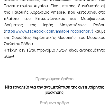
Πανεπιστημίου Αιγαίου. Είναι, επίσης, διευθυντής α)
της Παιδικής Χορωδίας Amabile, που λειτουργεί στο
πλαίσιο του Επικοινωνιακού και Μορφωτικού
Ιδρύματος της Ιεράς Μητροπόλεως Ρόδου
(
https://www.facebook.com/amabile.rodoschoir/)
και β)
της Χορωδίας Ευρωπαϊκής Μουσικής, του Μουσικού
Σχολείου Ρόδου.
Η τέχνη δεν είναι προνόμιο λίγων, είναι αναγκαιότητα
όλων!
Προηγούμενο άρθρο
Νέα εργαλεία για την αντιμετώπιση της ανεπιτήρητης
βόσκησης
Επόμενο άρθρο