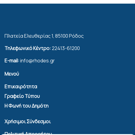
Πλατεία Ελευθερίας 1, 85100 Ρόδος
Τηλεφωνικό Κέντρο:
22413-61200
E-mail:
info@rhodes.gr
Μενού
Επικαιρότητα
Γραφείο Τύπου
Η Φωνή του Δημότη
Χρήσιμοι Σύνδεσμοι
Πολιτική Απορρήτου