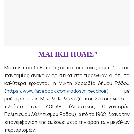
ΜΑΓΙΚΗ ΠΟΛΙΣ”
”
Με την αισιοδοξία πως οι πιο δύσκολες περίοδοι της
πανδημίας ανήκουν οριστικά στο παρελθόν κι ότι τα
καλύτερα έρχονται, η Μικτή Χορωδία Δήμου Ρόδου
(
https://www.facebook.com/rodos.mixedchoir
), με
μαέστρο τον κ. Μιχάλη Καλαεντζή, που λειτουργεί στο
πλαίσιο του ΔΟΠΑΡ (Δημοτικός Οργανισμός
Πολιτισμού Αθλητισμού Ρόδου), από το 1962, έκανε την
επανεμφάνισή της αμέσως μετά την άρση των μεγάλων
περιορισμών.