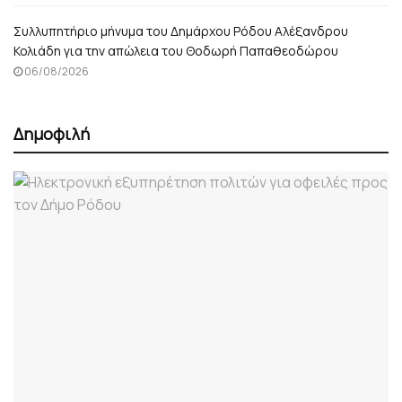
Συλλυπητήριο μήνυμα του Δημάρχου Ρόδου Αλέξανδρου
Κολιάδη για την απώλεια του Θοδωρή Παπαθεοδώρου
06/08/2026
Δημοφιλή