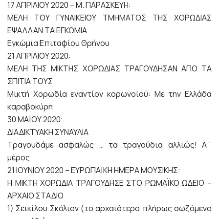
17 ΑΠΡΙΛΙΟΥ 2020 – Μ. ΠΑΡΑΣΚΕΥΗ:
ΜΕΛΗ ΤΟΥ ΓΥΝΑΙΚΕΙΟΥ ΤΜΗΜΑΤΟΣ ΤΗΣ ΧΟΡΩΔΙΑΣ
ΕΨΑΛΛΑΝ ΤΑ ΕΓΚΩΜΙΑ
Εγκώμια Επιταφίου Θρήνου
21 ΑΠΡΙΛΙΟΥ 2020:
ΜΕΛΗ ΤΗΣ ΜΙΚΤΗΣ ΧΟΡΩΔΙΑΣ ΤΡΑΓΟΥΔΗΣΑΝ ΑΠΟ ΤΑ
ΣΠΙΤΙΑ ΤΟΥΣ
Μικτή Χορωδία εναντίον κορωνοϊού: Με την Ελλάδα
καραβοκύρη
30 ΜΑΪΟΥ 2020:
ΔΙΑΔΙΚΤΥΑΚΗ ΣΥΝΑΥΛΙΑ
Τραγουδάμε ασφαλώς … τα τραγούδια αλλιώς! Α΄
μέρος
21 ΙΟΥΝΙΟΥ 2020 – ΕΥΡΩΠΑΪΚΗ ΗΜΕΡΑ ΜΟΥΣΙΚΗΣ:
Η ΜΙΚΤΗ ΧΟΡΩΔΙΑ ΤΡΑΓΟΥΔΗΣΕ ΣΤΟ ΡΩΜΑΪΚΟ ΩΔΕΙΟ –
ΑΡΧΑΙΟ ΣΤΑΔΙΟ
1) Σεικίλου Σκόλιον (το αρχαιότερο πλήρως σωζόμενο