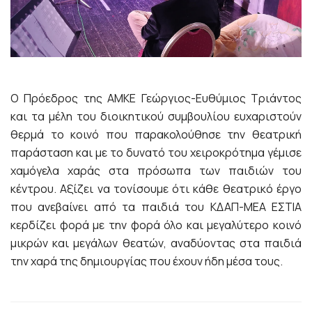
Ο Πρόεδρος της ΑΜΚΕ Γεώργιος-Ευθύμιος Τριάντος
και τα μέλη του διοικητικού συμβουλίου ευχαριστούν
θερμά το κοινό που παρακολούθησε την θεατρική
παράσταση και με το δυνατό του χειροκρότημα γέμισε
χαμόγελα χαράς στα πρόσωπα των παιδιών του
κέντρου. Αξίζει να τονίσουμε ότι κάθε θεατρικό έργο
που ανεβαίνει από τα παιδιά του ΚΔΑΠ-ΜΕΑ ΕΣΤΙΑ
κερδίζει φορά με την φορά όλο και μεγαλύτερο κοινό
μικρών και μεγάλων θεατών, αναδύοντας στα παιδιά
την χαρά της δημιουργίας που έχουν ήδη μέσα τους.