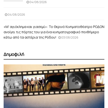
04/08/2026
04/08/2026
«Μ’ αγιόκλημα και γιασεμί»: Το Θερινό Κινηματοθέατρο ΡΟΔΟΝ
ανοίγει τις πόρτες του για ένα κινηματογραφικό πενθήμερο
κάτω από τα αστέρια της Ρόδου!
03/08/2026
Δημοφιλή