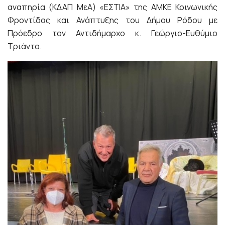
αναπηρία (ΚΔΑΠ ΜεΑ) «ΕΣΤΙΑ» της ΑΜΚΕ Κοινωνικής
Φροντίδας και Ανάπτυξης του Δήμου Ρόδου με
Πρόεδρο τον Αντιδήμαρχο κ. Γεώργιο-Ευθύμιο
Τριάντο.