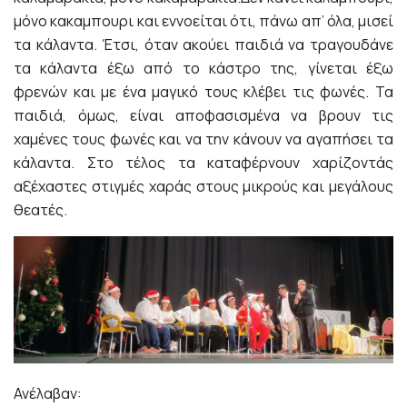
μόνο κακαμπουρι και εννοείται ότι, πάνω απ’ όλα, μισεί
τα κάλαντα. Έτσι, όταν ακούει παιδιά να τραγουδάνε
τα κάλαντα έξω από το κάστρο της, γίνεται έξω
φρενών και με ένα μαγικό τους κλέβει τις φωνές. Τα
παιδιά, όμως, είναι αποφασισμένα να βρουν τις
χαμένες τους φωνές και να την κάνουν να αγαπήσει τα
κάλαντα. Στο τέλος τα καταφέρνουν χαρίζοντάς
αξέχαστες στιγμές χαράς στους μικρούς και μεγάλους
θεατές.
Ανέλαβαν: