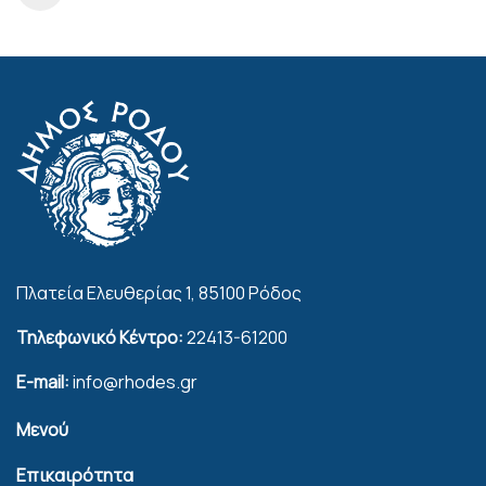
Πλατεία Ελευθερίας 1, 85100 Ρόδος
Τηλεφωνικό Κέντρο:
22413-61200
E-mail:
info@rhodes.gr
Μενού
Επικαιρότητα