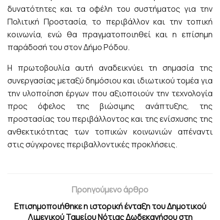
δυνατότητες και τα οφέλη του συστήματος για την
Πολιτική Προστασία, το περιβάλλον και την τοπική
κοινωνία, ενώ θα πραγματοποιηθεί και η επίσημη
παράδοσή του στον Δήμο Ρόδου.
Η πρωτοβουλία αυτή αναδεικνύει τη σημασία της
συνεργασίας μεταξύ δημόσιου και ιδιωτικού τομέα για
την υλοποίηση έργων που αξιοποιούν την τεχνολογία
προς όφελος της βιώσιμης ανάπτυξης, της
προστασίας του περιβάλλοντος και της ενίσχυσης της
ανθεκτικότητας των τοπικών κοινωνιών απέναντι
στις σύγχρονες περιβαλλοντικές προκλήσεις.
Προηγούμενο άρθρο
Επισημοποιήθηκε η ιστορική ένταξη του Δημοτικού
Λιμενικού Ταμείου Νότιας Δωδεκανήσου στη