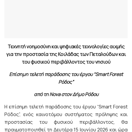
Τεχνητή νοημοσύνη και ψηφιακές τεχνολογίες αιχμής
για την προστασία της Κοιλάδας των Πεταλούδων και
του φυσικού περιβάλλοντος του νησιού
Επίσημη τελετή παράδοσης του έργου “Smart Forest
Ρόδος”
από τη
Nova
στον Δήμο Ρόδου
Η επίσημη τελετή παράδοσης του έργου “Smart Forest
Ρόδος”, ενός καινοτόμου συστήματος πρόληψης και
προστασίας του φυσικού περιβάλλοντος, θα
πραγματοποιηθεί τη Δευτέρα 15 Ιουνίου 2026 και ώρα