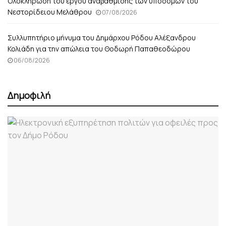
Ολοκλήρωση του έργου αναβάθμισης των υποδομών του
Νεστορίδειου Μελάθρου
07/08/2026
Συλλυπητήριο μήνυμα του Δημάρχου Ρόδου Αλέξανδρου
Κολιάδη για την απώλεια του Θοδωρή Παπαθεοδώρου
06/08/2026
Δημοφιλή