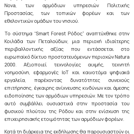
Nova, των αρμόδιων υπηρεσιών Πολιτικής
Προστασίας, των τοπικών φορέων και των
εθελοντικών ομάδων του νησιού.
Το σύστημα “Smart Forest Ρόδος” αναπτύχθηκε στην
Κοιλάδα των Πεταλούδων, μια περιοχή ιδιαίτερης
περιβαλλοντικής αξίας που εντάσσεται στο
ευρωπαϊκό δίκτυο προστατευόμενων περιοχών Natura
2000. Αξιοποιεί τεχνολογίες αιχμής, τεχνητή
νοημοσύνη, εφαρμογές IoT και καινοτόμα ψηφιακά
εργαλεία, παρέχοντας δυνατότητες συνεχούς
επιτήρησης, έγκαιρης ανίχνευσης κινδύνων και άμεσης
ειδοποίησης των αρμόδιων υπηρεσιών. Με τον τρόπο
αυτό συμβάλλει ουσιαστικά στην προστασία του
φυσικού πλούτου της Ρόδου και στην ενίσχυση της
επιχειρησιακής ετοιμότητας των αρμόδιων φορέων.
Κατά τη διάρκεια της εκδήλωσης θα παρουσιαστούν οι