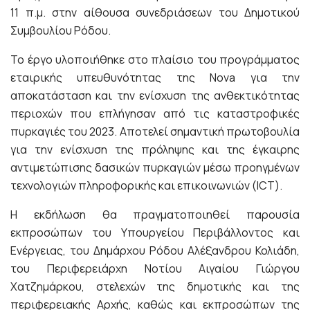
11 π.μ. στην αίθουσα συνεδριάσεων του Δημοτικού
Συμβουλίου Ρόδου.
Το έργο υλοποιήθηκε στο πλαίσιο του προγράμματος
εταιρικής υπευθυνότητας της Nova για την
αποκατάσταση και την ενίσχυση της ανθεκτικότητας
περιοχών που επλήγησαν από τις καταστροφικές
πυρκαγιές του 2023. Αποτελεί σημαντική πρωτοβουλία
για την ενίσχυση της πρόληψης και της έγκαιρης
αντιμετώπισης δασικών πυρκαγιών μέσω προηγμένων
τεχνολογιών πληροφορικής και επικοινωνιών (ICT).
Η εκδήλωση θα πραγματοποιηθεί παρουσία
εκπροσώπων του Υπουργείου Περιβάλλοντος και
Ενέργειας, του Δημάρχου Ρόδου Αλέξανδρου Κολιάδη,
του Περιφερειάρχη Νοτίου Αιγαίου Γιώργου
Χατζημάρκου, στελεχών της δημοτικής και της
περιφερειακής Αρχής, καθώς και εκπροσώπων της