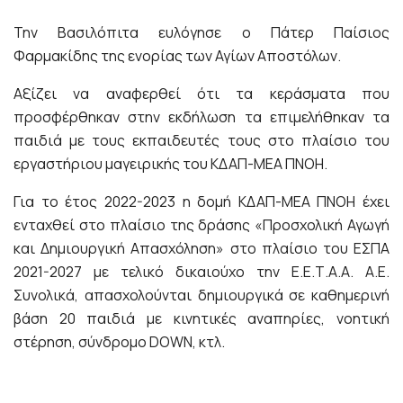
Την Βασιλόπιτα ευλόγησε ο Πάτερ Παίσιος
Φαρμακίδης της ενορίας των Αγίων Αποστόλων.
Αξίζει να αναφερθεί ότι τα κεράσματα που
προσφέρθηκαν στην εκδήλωση τα επιμελήθηκαν τα
παιδιά με τους εκπαιδευτές τους στο πλαίσιο του
εργαστήριου μαγειρικής του ΚΔΑΠ-ΜΕΑ ΠΝΟΗ.
Για το έτος 2022-2023 η δομή ΚΔΑΠ-ΜΕΑ ΠΝΟΗ έχει
ενταχθεί στο πλαίσιο της δράσης «Προσχολική Αγωγή
και Δημιουργική Απασχόληση» στο πλαίσιο του ΕΣΠΑ
2021-2027 με τελικό δικαιούχο την Ε.Ε.Τ.Α.Α. Α.Ε.
Συνολικά, απασχολούνται δημιουργικά σε καθημερινή
βάση 20 παιδιά με κινητικές αναπηρίες, νοητική
στέρηση, σύνδρομο DOWN, κτλ.