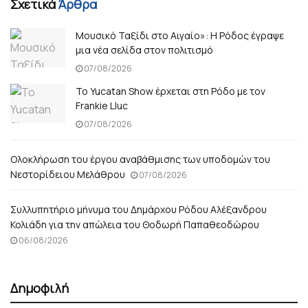
Σχετικά
Άρθρα
Μουσικό Ταξίδι στο Αιγαίο»: Η Ρόδος έγραψε
μια νέα σελίδα στον πολιτισμό
07/08/2026
Το Yucatan Show έρχεται στη Ρόδο με τον
Frankie Lluc
07/08/2026
Ολοκλήρωση του έργου αναβάθμισης των υποδομών του
Νεστορίδειου Μελάθρου
07/08/2026
Συλλυπητήριο μήνυμα του Δημάρχου Ρόδου Αλέξανδρου
Κολιάδη για την απώλεια του Θοδωρή Παπαθεοδώρου
06/08/2026
Δημοφιλή