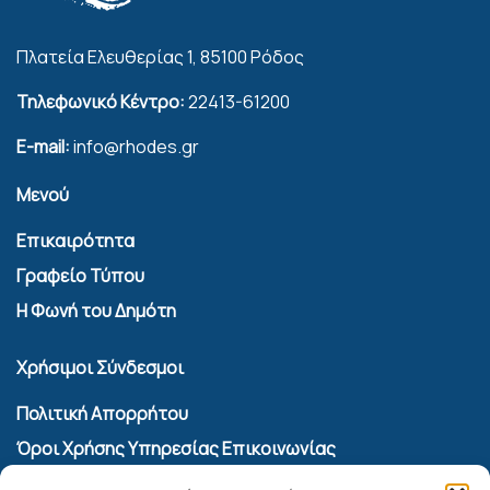
Πλατεία Ελευθερίας 1, 85100 Ρόδος
Τηλεφωνικό Κέντρο:
22413-61200
E-mail:
info@rhodes.gr
Μενού
Επικαιρότητα
Γραφείο Τύπου
Η Φωνή του Δημότη
Χρήσιμοι Σύνδεσμοι
Πολιτική Απορρήτου
Όροι Χρήσης Υπηρεσίας Επικοινωνίας
Πολιτική Cookies (ΕΕ)