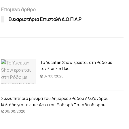
Επόμενο άρθρο
Ευχαριστήρια Επιστολή Δ.Ο.Π.Α.Ρ
Το Yucatan Show έρχεται στη Ρόδο με
τον Frankie Lluc
07/08/2026
Συλλυπητήριο μήνυμα του Δημάρχου Ρόδου Αλέξανδρου
Κολιάδη για την απώλεια του Θοδωρή Παπαθεοδώρου
06/08/2026