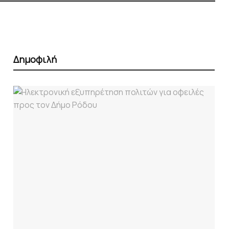
Δημοφιλή