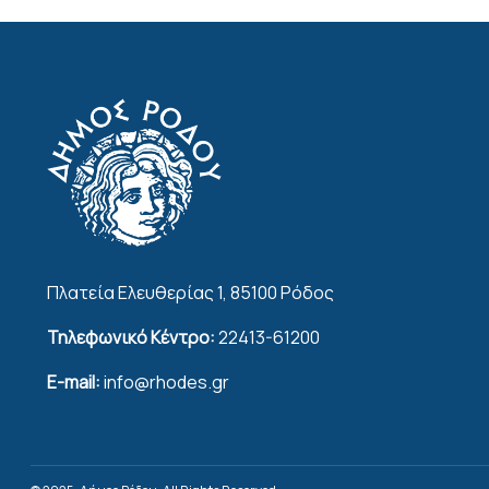
Πλατεία Ελευθερίας 1, 85100 Ρόδος
Τηλεφωνικό Κέντρο:
22413-61200
E-mail:
info@rhodes.gr