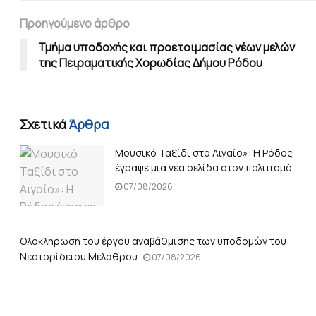
Προηγούμενο άρθρο
Τμήμα υποδοχής και προετοιμασίας νέων μελών
της Πειραματικής Χορωδίας Δήμου Ρόδου
Σχετικά
Άρθρα
Μουσικό Ταξίδι στο Αιγαίο»: Η Ρόδος
έγραψε μια νέα σελίδα στον πολιτισμό
07/08/2026
Ολοκλήρωση του έργου αναβάθμισης των υποδομών του
Νεστορίδειου Μελάθρου
07/08/2026