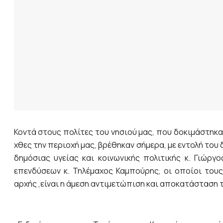
Κοντά στους πολίτες του νησιού μας, που δοκιμάστηκ
χθες την περιοχή μας, βρέθηκαν σήμερα, με εντολή το
δημόσιας υγείας και κοινωνικής πολιτικής κ. Γιώργ
επενδύσεων κ. Τηλέμαχος Καμπούρης, οι οποίοι τους
αρχής ,είναι η άμεση αντιμετώπιση και αποκατάσταση 