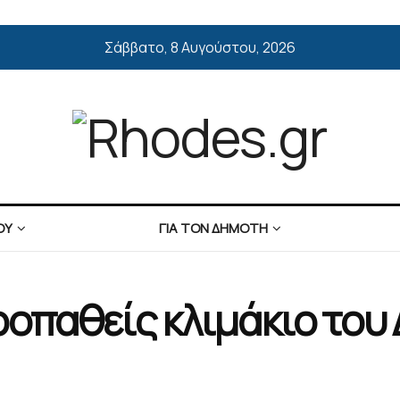
Σάββατο, 8 Αυγούστου, 2026
ΟΥ
ΓΙΑ ΤΟΝ ΔΗΜΟΤΗ
οπαθείς κλιμάκιο του