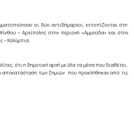
γματοποίησαν οι δύο αντιδήμαρχοι, εντοπίζονται στη
 Ψίνθου – Αρχίπολης στην περιοχή «Αμμούδα» και στην
ς – Κολύμπια.
λίτες, ότι η δημοτική αρχή με όλα τα μέσα που διαθέτει,
κή αποκατάσταση των ζημιών που προκλήθηκαν από τις