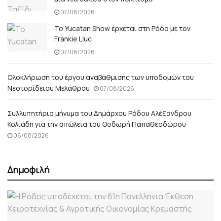
07/08/2026
Το Yucatan Show έρχεται στη Ρόδο με τον
Frankie Lluc
07/08/2026
Ολοκλήρωση του έργου αναβάθμισης των υποδομών του
Νεστορίδειου Μελάθρου
07/08/2026
Συλλυπητήριο μήνυμα του Δημάρχου Ρόδου Αλέξανδρου
Κολιάδη για την απώλεια του Θοδωρή Παπαθεοδώρου
06/08/2026
Δημοφιλή