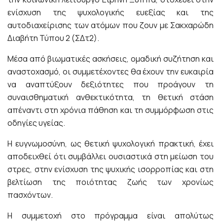
ενίσχυση της ψυχολογικής ευεξίας και της
αυτοδιαχείρισης των ατόμων που ζουν με Σακχαρώδη
Διαβήτη Τύπου 2 (ΣΔτ2).
Μέσα από βιωματικές ασκήσεις, ομαδική συζήτηση και
αναστοχασμό, οι συμμετέχοντες θα έχουν την ευκαιρία
να αναπτύξουν δεξιότητες που προάγουν τη
συναισθηματική ανθεκτικότητα, τη θετική στάση
απέναντι στη χρόνια πάθηση και τη συμμόρφωση στις
οδηγίες υγείας.
Η ευγνωμοσύνη, ως θετική ψυχολογική πρακτική, έχει
αποδειχθεί ότι συμβάλλει ουσιαστικά στη μείωση του
στρες, στην ενίσχυση της ψυχικής ισορροπίας και στη
βελτίωση της ποιότητας ζωής των χρονίως
πασχόντων.
Η συμμετοχή στο πρόγραμμα είναι απολύτως