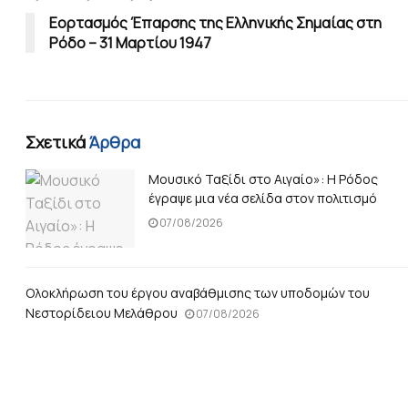
Εορτασμός Έπαρσης της Ελληνικής Σημαίας στη
Ρόδο – 31 Μαρτίου 1947
Σχετικά
Άρθρα
Μουσικό Ταξίδι στο Αιγαίο»: Η Ρόδος
έγραψε μια νέα σελίδα στον πολιτισμό
07/08/2026
Ολοκλήρωση του έργου αναβάθμισης των υποδομών του
Νεστορίδειου Μελάθρου
07/08/2026