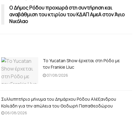
Ο Δήμος Ρόδου προχωρά στη συντήρηση και
αναβάθμιση του κτιρίου του ΚΔΑΠ ΑμεΑ στον Άγιο
Νικόλαο
Το Yucatan Show έρχεται στη Ρόδο με
τον Frankie Lluc
07/08/2026
Συλλυπητήριο μήνυμα του Δημάρχου Ρόδου Αλέξανδρου
Κολιάδη για την απώλεια του Θοδωρή Παπαθεοδώρου
06/08/2026