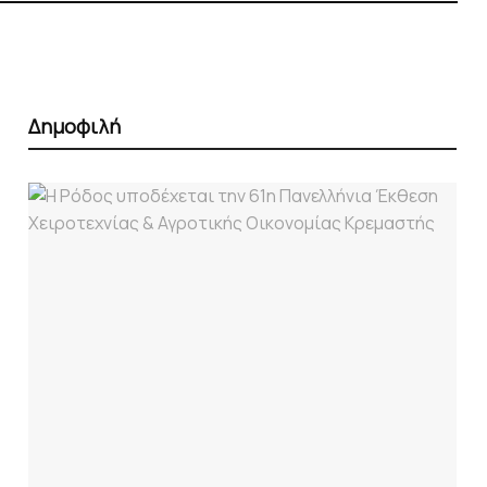
Δημοφιλή