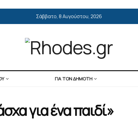
Σάββατο, 8 Αυγούστου, 2026
ΟΥ
ΓΙΑ ΤΟΝ ΔΗΜΟΤΗ
άσχα για ένα παιδί»