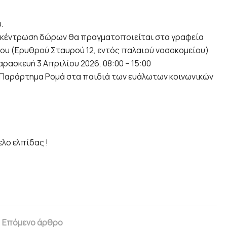
.
συγκέντρωση δώρων θα πραγματοποιείται στα γραφεία
ου (Ερυθρού Σταυρού 12, εντός παλαιού νοσοκομείου)
ρασκευή 3 Απριλίου 2026, 08:00 – 15:00
 Παράρτημα Ρομά στα παιδιά των ευάλωτων κοινωνικών
λο ελπίδας !
Επόμενο άρθρο