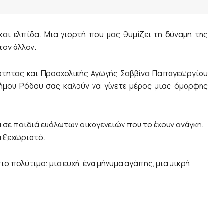
αι ελπίδα. Μια γιορτή που μας θυμίζει τη δύναμη της
τον άλλον.
Ισότητας και Προσχολικής Αγωγής Σαββίνα Παπαγεωργίου
ήμου Ρόδου σας καλούν να γίνετε μέρος μιας όμορφης
α σε παιδιά ευάλωτων οικογενειών που το έχουν ανάγκη.
ά ξεχωριστό.
ο πολύτιμο: μια ευχή, ένα μήνυμα αγάπης, μια μικρή