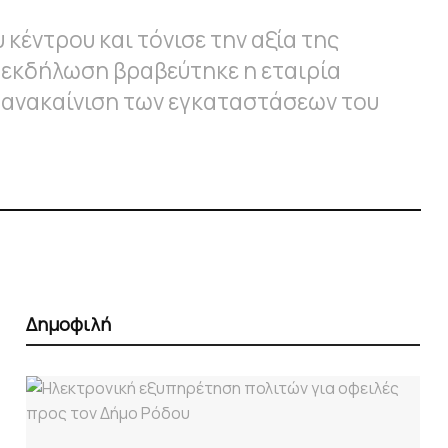
κέντρου και τόνισε την αξία της
 εκδήλωση βραβεύτηκε η εταιρία
 ανακαίνιση των εγκαταστάσεων του
Δημοφιλή