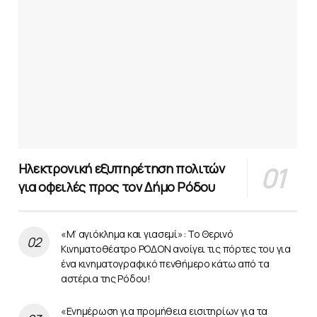
Ηλεκτρονική εξυπηρέτηση πολιτών
για οφειλές προς τον Δήμο Ρόδου
«Μ’ αγιόκλημα και γιασεμί»: Το Θερινό
Κινηματοθέατρο ΡΟΔΟΝ ανοίγει τις πόρτες του για
ένα κινηματογραφικό πενθήμερο κάτω από τα
αστέρια της Ρόδου!
«Ενημέρωση για προμήθεια εισιτηρίων για τα