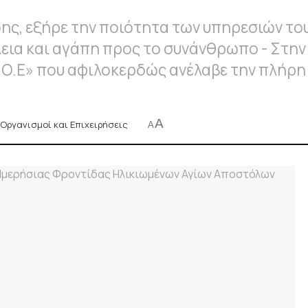
ς, εξήρε την ποιότητα των υπηρεσιών του 
εια και αγάπη προς το συνάνθρωπο - Στην
 Ο.Ε» που αφιλοκερδώς ανέλαβε την πλήρη
A
Οργανισμοί και Επιχειρήσεις
A