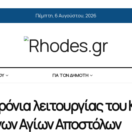
Πέμπτη, 6 Αυγούστου, 2026
ΟΥ
ΓΙΑ ΤΟΝ ΔΗΜΟΤΗ
χρόνια λειτουργίας του
νων Αγίων Αποστόλων