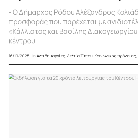
- Ο Δήμαρχος Ρόδου Αλέξανδρος Κολιάδη
προσφοράς που παρέχεται με ανιδιοτέλ
«Κάλλιστος και Βασίλης Διακογεωργίου
κέντρου
16/10/2025
in
Αντιδημαρχίες
,
Δελτία Τύπου
,
Κοινωνικής πρόνοιας
,