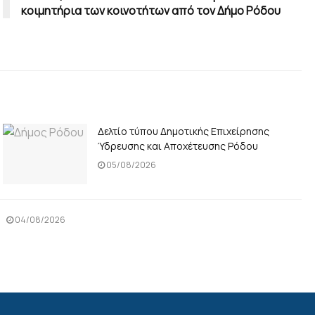
κοιμητήρια των κοινοτήτων από τον Δήμο Ρόδου
Δελτίο τύπου Δημοτικής Επιχείρησης
Ύδρευσης και Αποχέτευσης Ρόδου
05/08/2026
04/08/2026