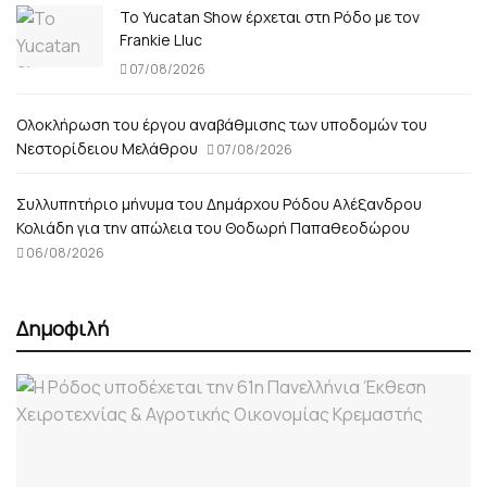
Το Yucatan Show έρχεται στη Ρόδο με τον
Frankie Lluc
07/08/2026
Ολοκλήρωση του έργου αναβάθμισης των υποδομών του
Νεστορίδειου Μελάθρου
07/08/2026
Συλλυπητήριο μήνυμα του Δημάρχου Ρόδου Αλέξανδρου
Κολιάδη για την απώλεια του Θοδωρή Παπαθεοδώρου
06/08/2026
Δημοφιλή