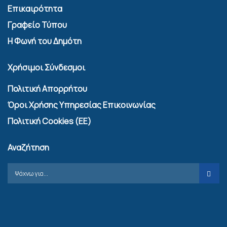
Επικαιρότητα
Γραφείο Τύπου
Η Φωνή του Δημότη
Χρήσιμοι Σύνδεσμοι
Πολιτική Απορρήτου
Όροι Χρήσης Υπηρεσίας Επικοινωνίας
Πολιτική Cookies (ΕΕ)
Αναζήτηση