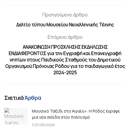
Προηγούμενο άρθρο
Δελτίο τύπου Μουσείου Νεοελληνικής Τέχνης
Επόμενο άρθρο
ΑΝΑΚΟΙΝΩΣΗ ΠΡΟΣΚΛΗΣΗΣ ΕΚΔΗΛΩΣΗΣ
ΕΝΔΙΑΦΕΡΟΝΤΟΣ για την Εγγραφή και Επανεγγραφή
νηπίων στους Παιδικούς Σταθμούς του Δημοτικού
Οργανισμού Πρόνοιας Ρόδου για το παιδαγωγικό έτος
2024-2025
Σχετικά
Άρθρα
Μουσικό Ταξίδι στο Αιγαίο»: Η Ρόδος έγραψε
μια νέα σελίδα στον πολιτισμό
07/08/2026