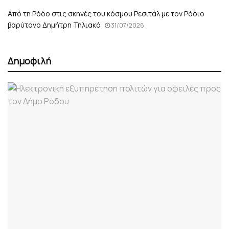
Από τη Ρόδο στις σκηνές του κόσμου Ρεσιτάλ με τον Ρόδιο
βαρύτονο Δημήτρη Τηλιακό
31/07/2026
Δημοφιλή