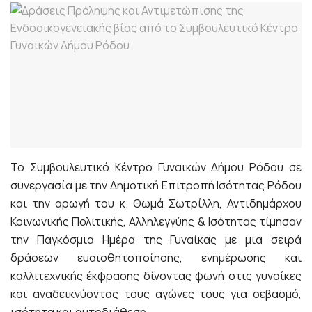
Το Συμβουλευτικό Κέντρο Γυναικών Δήμου Ρόδου σε
συνεργασία με την Δημοτική Επιτροπή Ισότητας Ρόδου
και την αρωγή του κ. Θωμά Σωτρίλλη, Αντιδημάρχου
Κοινωνικής Πολιτικής, Αλληλεγγύης & Ισότητας τίμησαν
την Παγκόσμια Ημέρα της Γυναίκας με μια σειρά
δράσεων ευαισθητοποίησης, ενημέρωσης και
καλλιτεχνικής έκφρασης δίνοντας φωνή στις γυναίκες
και αναδεικνύοντας τους αγώνες τους για σεβασμό,
ισότητα και αυτοδιάθεση.