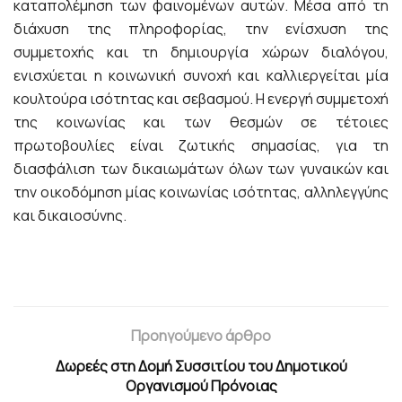
καταπολέμηση των φαινομένων αυτών. Μέσα από τη
διάχυση της πληροφορίας, την ενίσχυση της
συμμετοχής και τη δημιουργία χώρων διαλόγου,
ενισχύεται η κοινωνική συνοχή και καλλιεργείται μία
κουλτούρα ισότητας και σεβασμού. Η ενεργή συμμετοχή
της κοινωνίας και των θεσμών σε τέτοιες
πρωτοβουλίες είναι ζωτικής σημασίας, για τη
διασφάλιση των δικαιωμάτων όλων των γυναικών και
την οικοδόμηση μίας κοινωνίας ισότητας, αλληλεγγύης
και δικαιοσύνης.
Προηγούμενο άρθρο
Δωρεές στη Δομή Συσσιτίου του Δημοτικού
Οργανισμού Πρόνοιας