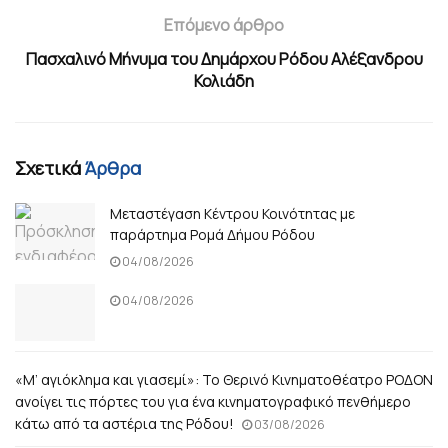
Επόμενο άρθρο
Πασχαλινό Μήνυμα του Δημάρχου Ρόδου Αλέξανδρου
Κολιάδη
Σχετικά
Άρθρα
Μεταστέγαση Κέντρου Κοινότητας με
παράρτημα Ρομά Δήμου Ρόδου
04/08/2026
04/08/2026
«Μ’ αγιόκλημα και γιασεμί»: Το Θερινό Κινηματοθέατρο ΡΟΔΟΝ
ανοίγει τις πόρτες του για ένα κινηματογραφικό πενθήμερο
κάτω από τα αστέρια της Ρόδου!
03/08/2026