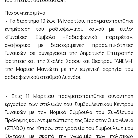
Πιο συγκεκριμένα :
• Το διάστημα 10 έως 14 Μαρτίου, πραγματοποιήθηκε
ενημέρωση του ραδιοφωνικού κοινού με τίτλο:
«Γυναίκες Σύμβολα –Ραδιοφωνικά πορτρέτα»,
αναφορικά με διακεκριμένες προσωπικότητες
Γυναικών, σε συνεργασία της Δημοτικής Επιτροπής
Ισότητας και της Σχολής Χορού και θεάτρου “ΑΝΕΜΗ”
της Μαρίας Μανιώτη με την ευγενική χορηγία του
ραδιοφωνικού σταθμού Λυχνάρι
• Στις 11 Μαρτίου πραγματοποιήθηκε συνάντηση
εργασίας των στελεχών του Συμβουλευτικού Κέντρου
Γυναικών με τον Νομικό Σύμβουλο του Συνδέσμου
Πρόληψης και Αντιμετώπισης της Βίας στην Οικογένεια
(ΣΠΑΒΟ) της Κύπρου στα γραφεία του Συμβουλευτικού
Κέντρου, με σκοπό την γνωριμία των πολιτικών