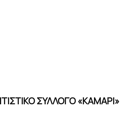
ΤΙΣΤΙΚΟ ΣΥΛΛΟΓΟ «ΚΑΜΑΡΙ»