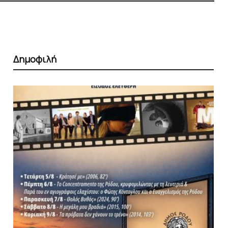
Δημοφιλή