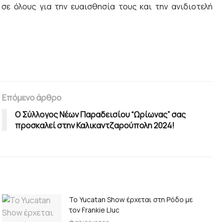
ε όλους για την ευαισθησία τους και την ανιδιοτελή
Επόμενο άρθρο
Ο Σύλλογος Νέων Παραδεισίου “Ωρίωνας” σας
προσκαλεί στην Καλικαντζαρούπολη 2024!
Το Yucatan Show έρχεται στη Ρόδο με
τον Frankie Lluc