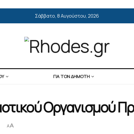
Σάββατο, 8 Αυγούστου, 2026
ΟΥ
ΓΙΑ ΤΟΝ ΔΗΜΟΤΗ
μοτικού Οργανισμού Π
A
A