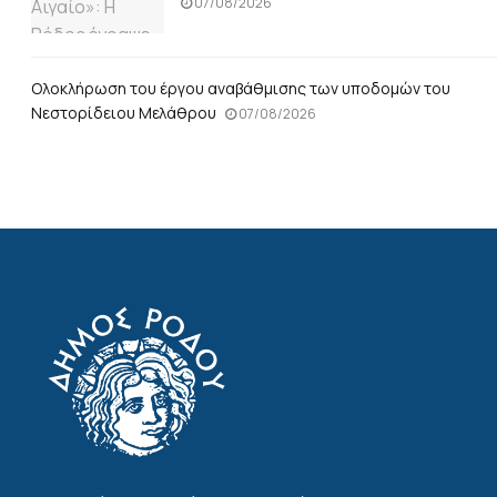
07/08/2026
Ολοκλήρωση του έργου αναβάθμισης των υποδομών του
Νεστορίδειου Μελάθρου
07/08/2026