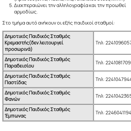
Διεκπεραιώνει την αλληλογραφία και την προωθεί
αρμοδίως.
Στο τμήμα αυτό ανήκουν οι εξής παιδικοί σταθμοί:
Δημοτικός Παιδικός Σταθμός
Κρεμαστής(δεν λειτουργεί
Τηλ: 224109605
προσωρινά)
Δημοτικός Παιδικός Σταθμός
Τηλ: 2241081709
Παραδεισίου
Δημοτικός Παιδικός Σταθμός
Τηλ: 224104794
Παστίδας
Δημοτικός Παιδικός Σταθμός
Τηλ: 224104236
Φανών
Δημοτικός Παιδικός Σταθμός
Τηλ: 224604119
Έμπωνας