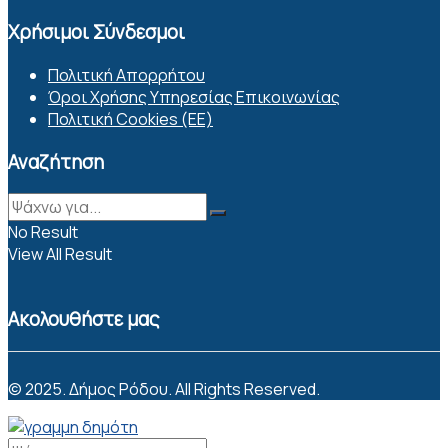
Χρήσιμοι Σύνδεσμοι
Πολιτική Απορρήτου
Όροι Χρήσης Υπηρεσίας Επικοινωνίας
Πολιτική Cookies (ΕΕ)
Αναζήτηση
No Result
View All Result
Ακολουθήστε μας
© 2025. Δήμος Ρόδου. All Rights Reserved.