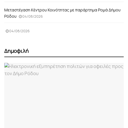
Μεταστέγαση Κέντρου Κοινότητας με παράρτημα Ρομά Δήμου
Ρόδου
04/08/2026
04/08/2026
Δημοφιλή