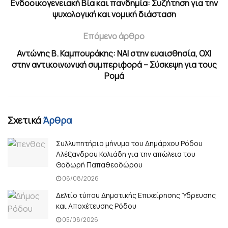
Ενδοοικογενειακή Βία και πανδημία: Συζήτηση για την
ψυχολογική και νομική διάσταση
Επόμενο άρθρο
Αντώνης B. Καμπουράκης: ΝΑΙ στην ευαισθησία, ΟΧΙ
στην αντικοινωνική συμπεριφορά – Σύσκεψη για τους
Ρομά
Σχετικά
Άρθρα
Συλλυπητήριο μήνυμα του Δημάρχου Ρόδου
Αλέξανδρου Κολιάδη για την απώλεια του
Θοδωρή Παπαθεοδώρου
06/08/2026
Δελτίο τύπου Δημοτικής Επιχείρησης Ύδρευσης
και Αποχέτευσης Ρόδου
05/08/2026