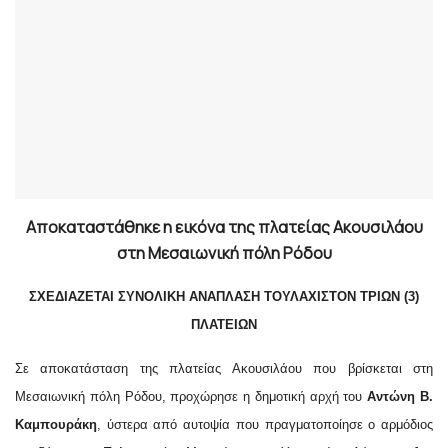
Αποκαταστάθηκε η εικόνα της πλατείας Ακουσιλάου
στη Μεσαιωνική πόλη Ρόδου
ΣΧΕΔΙΑΖΕΤΑΙ ΣΥΝΟΛΙΚΗ ΑΝΑΠΛΑΣΗ ΤΟΥΛΑΧΙΣΤΟΝ ΤΡΙΩΝ (3)
ΠΛΑΤΕΙΩΝ
Σε αποκατάσταση της πλατείας Ακουσιλάου που βρίσκεται στη
Μεσαιωνική πόλη Ρόδου, προχώρησε η δημοτική αρχή του
Αντώνη Β.
Καμπουράκη
, ύστερα από αυτοψία που πραγματοποίησε ο αρμόδιος