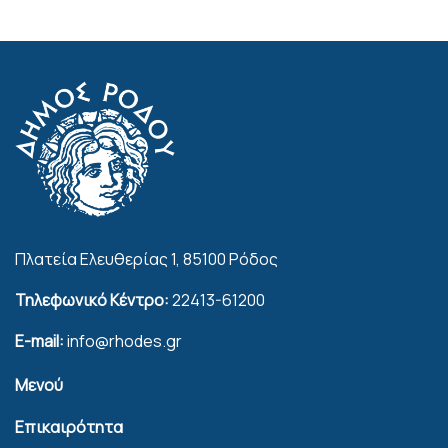
Πλατεία Ελευθερίας 1, 85100 Ρόδος
Τηλεφωνικό Κέντρο:
22413-61200
E-mail:
info@rhodes.gr
Μενού
Επικαιρότητα