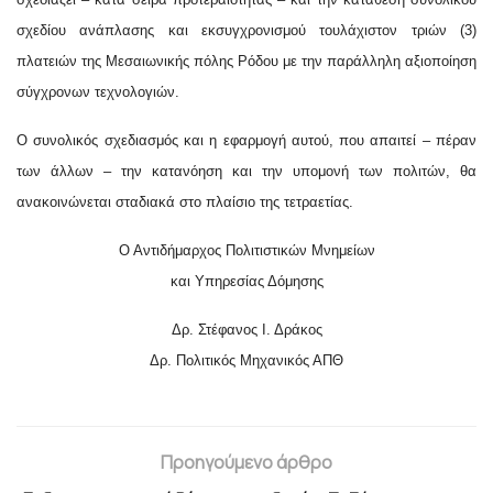
σχεδίου ανάπλασης και εκσυγχρονισμού τουλάχιστον τριών (3)
πλατειών της Μεσαιωνικής πόλης Ρόδου με την παράλληλη αξιοποίηση
σύγχρονων τεχνολογιών.
Ο συνολικός σχεδιασμός και η εφαρμογή αυτού, που απαιτεί – πέραν
των άλλων – την κατανόηση και την υπομονή των πολιτών, θα
ανακοινώνεται σταδιακά στο πλαίσιο της τετραετίας.
Ο Αντιδήμαρχος
Πολιτιστικών Μνημείων
και Υπηρεσίας Δόμησης
Δρ. Στέφανος Ι. Δράκος
Δρ. Πολιτικός Μηχανικός ΑΠΘ
Προηγούμενο άρθρο