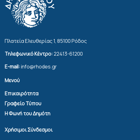
Πλατεία Ελευθερίας 1, 85100 Ρόδος
Τηλεφωνικό Κέντρο:
22413-61200
E-mail:
info@rhodes.gr
Μενού
Επικαιρότητα
Γραφείο Τύπου
Η Φωνή του Δημότη
Χρήσιμοι Σύνδεσμοι