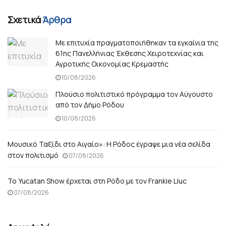
Σχετικά
Άρθρα
Με επιτυχία πραγματοποιήθηκαν τα εγκαίνια της
61ης Πανελλήνιας Έκθεσης Χειροτεχνίας και
Αγροτικής Οικονομίας Κρεμαστής
10/08/2026
Πλούσιο πολιτιστικό πρόγραμμα τον Αύγουστο
από τον Δήμο Ρόδου
10/08/2026
Μουσικό Ταξίδι στο Αιγαίο»: Η Ρόδος έγραψε μια νέα σελίδα
στον πολιτισμό
07/08/2026
Το Yucatan Show έρχεται στη Ρόδο με τον Frankie Lluc
07/08/2026