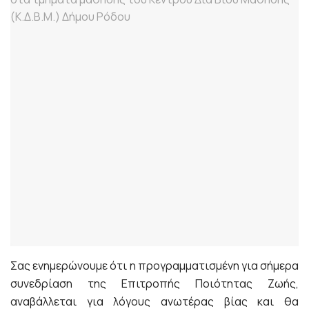
Σας ενημερώνουμε ότι η προγραμματισμένη για σήμερα
συνεδρίαση της Επιτροπής Ποιότητας Ζωής,
αναβάλλεται για λόγους ανωτέρας βίας και θα