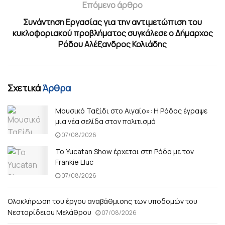
Επόμενο άρθρο
Συνάντηση Εργασίας για την αντιμετώπιση του
κυκλοφοριακού προβλήματος συγκάλεσε ο Δήμαρχος
Ρόδου Αλέξανδρος Κολιάδης
Σχετικά
Άρθρα
Μουσικό Ταξίδι στο Αιγαίο»: Η Ρόδος έγραψε
μια νέα σελίδα στον πολιτισμό
07/08/2026
Το Yucatan Show έρχεται στη Ρόδο με τον
Frankie Lluc
07/08/2026
Ολοκλήρωση του έργου αναβάθμισης των υποδομών του
Νεστορίδειου Μελάθρου
07/08/2026