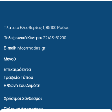
Πλατεία Ελευθερίας 1, 85100 Ρόδος
Τηλεφωνικό Κέντρο:
22413-61200
E-mail:
info@rhodes.gr
Μενού
Επικαιρότητα
Γραφείο Τύπου
Η Φωνή του Δημότη
Χρήσιμοι Σύνδεσμοι
Πολιτική Απορρήτου