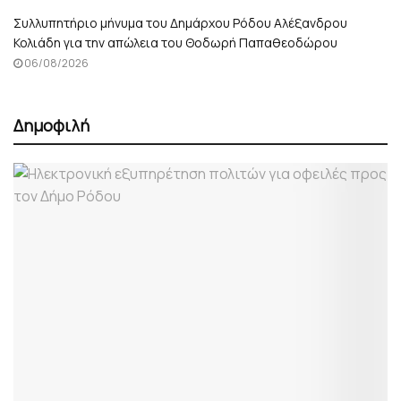
Συλλυπητήριο μήνυμα του Δημάρχου Ρόδου Αλέξανδρου
Κολιάδη για την απώλεια του Θοδωρή Παπαθεοδώρου
06/08/2026
Δημοφιλή