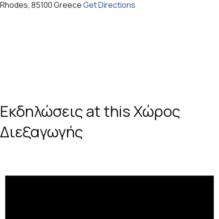
Rhodes
,
85100
Greece
Get Directions
Εκδηλώσεις at this Χώρος
Διεξαγωγής