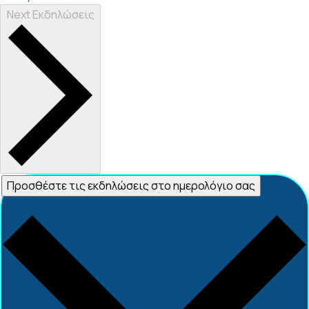
Next
Εκδηλώσεις
Προσθέστε τις εκδηλώσεις στο ημερολόγιο σας