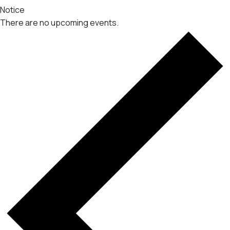
Notice
There are no upcoming events.