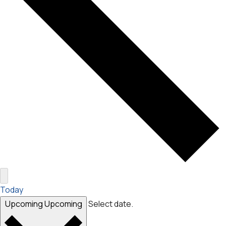
Today
Upcoming
Upcoming
Select date.