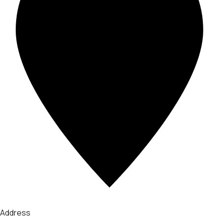
Address