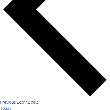
Previous
Εκδηλώσεις
Today