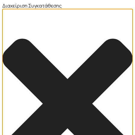
Διαχείριση Συγκατάθεσης