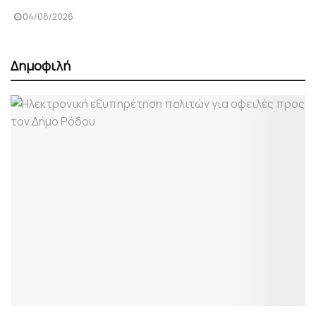
04/08/2026
Δημοφιλή