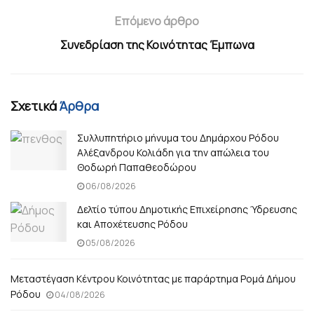
Επόμενο άρθρο
Συνεδρίαση της Κοινότητας Έμπωνα
Σχετικά
Άρθρα
Συλλυπητήριο μήνυμα του Δημάρχου Ρόδου
Αλέξανδρου Κολιάδη για την απώλεια του
Θοδωρή Παπαθεοδώρου
06/08/2026
Δελτίο τύπου Δημοτικής Επιχείρησης Ύδρευσης
και Αποχέτευσης Ρόδου
05/08/2026
Μεταστέγαση Κέντρου Κοινότητας με παράρτημα Ρομά Δήμου
Ρόδου
04/08/2026