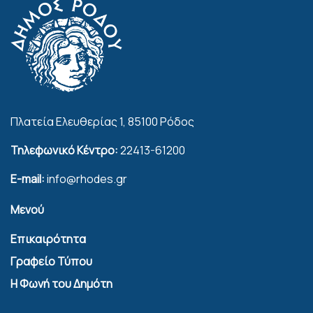
Πλατεία Ελευθερίας 1, 85100 Ρόδος
Τηλεφωνικό Κέντρο:
22413-61200
E-mail:
info@rhodes.gr
Μενού
Επικαιρότητα
Γραφείο Τύπου
Η Φωνή του Δημότη