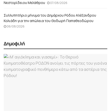
Νεστορίδειου Μελάθρου
07/08/2026
Συλλυπητήριο μήνυμα του Δημάρχου Ρόδου Αλέξανδρου
Κολιάδη για την απώλεια του Θοδωρή Παπαθεοδώρου
06/08/2026
Δημοφιλή