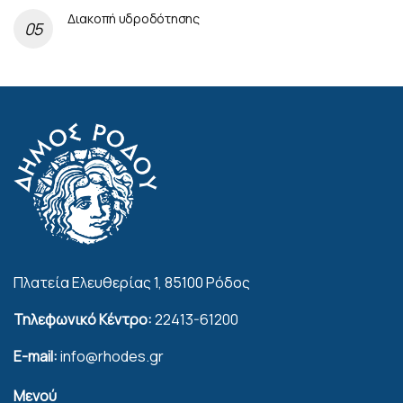
Διακοπή υδροδότησης
Πλατεία Ελευθερίας 1, 85100 Ρόδος
Τηλεφωνικό Κέντρο:
22413-61200
E-mail:
info@rhodes.gr
Μενού