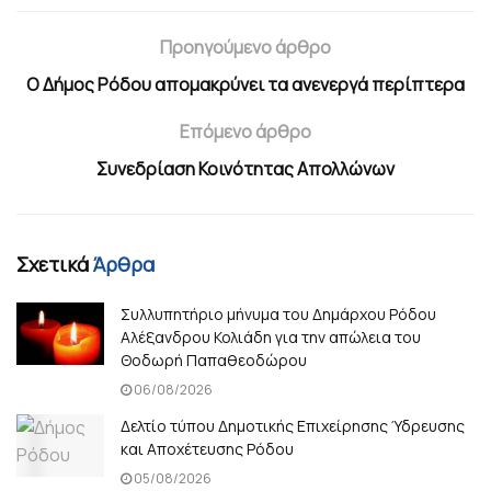
Προηγούμενο άρθρο
Ο Δήμος Ρόδου απομακρύνει τα ανενεργά περίπτερα
Επόμενο άρθρο
Συνεδρίαση Κοινότητας Απολλώνων
Σχετικά
Άρθρα
Συλλυπητήριο μήνυμα του Δημάρχου Ρόδου
Αλέξανδρου Κολιάδη για την απώλεια του
Θοδωρή Παπαθεοδώρου
06/08/2026
Δελτίο τύπου Δημοτικής Επιχείρησης Ύδρευσης
και Αποχέτευσης Ρόδου
05/08/2026