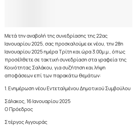
Μετά την αναβολή της συνεδρίασης της 22ας
Ιανουαρίου 2025, σας προσκαλούμε εκ νέου, την 28η
Ιανουαρίου 2025 ημέρα Τρίτη και ώρα 3.00μ.μ., όπως
προσέλθετε σε τακτική συνεδρίαση στα γραφεία της
Κοινότητας Σαλάκου, για συζήτηση και λήψη
αποφάσεων επί των παρακάτω θεμάτων:
1. Ενημέρωση νέου Εντεταλμένου Δημοτικού Συμβούλου
Σάλακος, 16 Ιανουαρίου 2025
Ο Πρόεδρος
Στέργος Αγγουράς