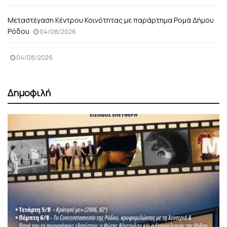
Μεταστέγαση Κέντρου Κοινότητας με παράρτημα Ρομά Δήμου
Ρόδου
04/08/2026
04/08/2026
Δημοφιλή