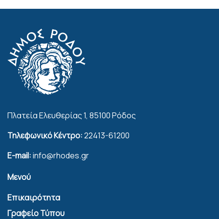
Πλατεία Ελευθερίας 1, 85100 Ρόδος
Τηλεφωνικό Κέντρο:
22413-61200
E-mail:
info@rhodes.gr
Μενού
Επικαιρότητα
Γραφείο Τύπου