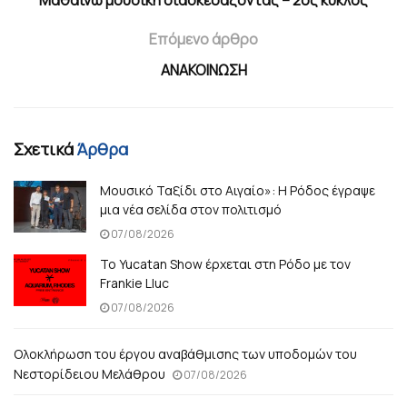
Επόμενο άρθρο
ΑΝΑΚΟΙΝΩΣΗ
Σχετικά
Άρθρα
Μουσικό Ταξίδι στο Αιγαίο»: Η Ρόδος έγραψε
μια νέα σελίδα στον πολιτισμό
07/08/2026
Το Yucatan Show έρχεται στη Ρόδο με τον
Frankie Lluc
07/08/2026
Ολοκλήρωση του έργου αναβάθμισης των υποδομών του
Νεστορίδειου Μελάθρου
07/08/2026