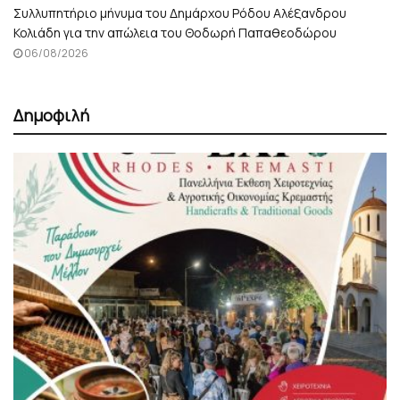
Συλλυπητήριο μήνυμα του Δημάρχου Ρόδου Αλέξανδρου
Κολιάδη για την απώλεια του Θοδωρή Παπαθεοδώρου
06/08/2026
Δημοφιλή