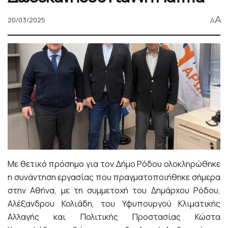
A
20/03/2025
A
Με θετικό πρόσημο για τον Δήμο Ρόδου ολοκληρώθηκε
η συνάντηση εργασίας που πραγματοποιήθηκε σήμερα
στην Αθήνα, με τη συμμετοχή του Δημάρχου Ρόδου,
Αλέξανδρου Κολιάδη, του Υφυπουργού Κλιματικής
Αλλαγής και Πολιτικής Προστασίας Κώστα