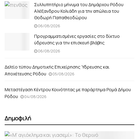
Συλλυπητήριο μήνυμα του Δημάρχου Ρόδου
Αλέξανδρου Κολιάδη για την απώλεια του
Θοδωρή Παπαθεοδώρου
06/08/2026
Προγραμματισμένες εργασίες στο δίκτυο
ύδρευσης για την επισκευή βλάβης
06/08/2026
Δελτίο τύπου Δημοτικής Επιχείρησης Ύδρευσης και
Αποχέτευσης Ρόδου
05/08/2026
Μεταστέγαση Κέντρου Κοινότητας με παράρτημα Ρομά Δήμου
Ρόδου
04/08/2026
Δημοφιλή