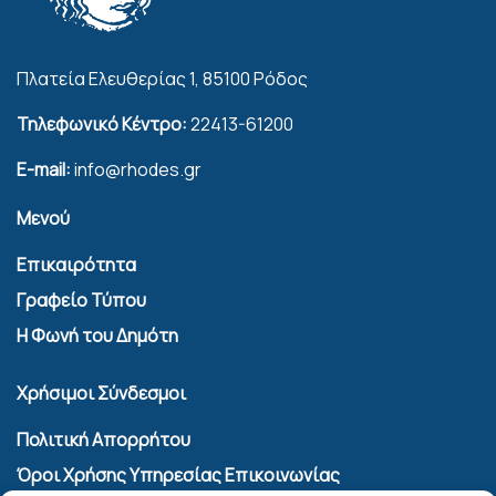
Πλατεία Ελευθερίας 1, 85100 Ρόδος
Τηλεφωνικό Κέντρο:
22413-61200
E-mail:
info@rhodes.gr
Μενού
Επικαιρότητα
Γραφείο Τύπου
Η Φωνή του Δημότη
Χρήσιμοι Σύνδεσμοι
Πολιτική Απορρήτου
Όροι Χρήσης Υπηρεσίας Επικοινωνίας