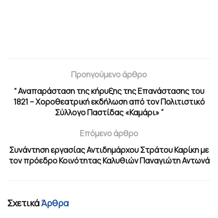
Προηγούμενο άρθρο
“ Αναπαράσταση της κήρυξης της Επανάστασης του
1821 – Χοροθεατρική εκδήλωση από τον Πολιτιστικό
Σύλλογο Παστίδας «Καμάρι» ”
Επόμενο άρθρο
Συνάντηση εργασίας Αντιδημάρχου Στράτου Καρίκη με
τον πρόεδρο Κοινότητας Καλυθιών Παναγιώτη Αντωνά
Σχετικά
Άρθρα