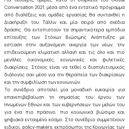
Conversation 2021, μέσα από ένα εντατικό πρόγραμμα
από διαλέξεις και ομάδες εργασίας θα συνταχθεί η
Διακήρυξη του Τάλλιν και μία σειρά από σχέδια
δράσης. Θα εντοπιστούν τα σημαντικότερα εμπόδια
επίτευξης των Στόχων Βιώσιμης Ανάπτυξης με
εστίαση στην αυξανόμενη ανεργία των νέων, την
επιδεινούμενη κλιματική αλλαγή και τις όλο και πιο
μεγάλες οικονομικές, κοινωνικές και φυλετικές
διακρίσεις. Στόχος είναι να τεθεί ο διαπολιτισμικός
διάλογος σαν μέσο για την θεραπεία των διακρίσεων
και την συμφιλίωση των κοινωνιών.
Το συνέδριο αποτελεί μία μοναδική ευκαιρία για
επανεπιβεβαίωση τη σημασίας του έργου των
Ηνωμένων Εθνών και των κυβερνήσεων των μελών του
για ένα πιο πράσινο, πιο κοινωνικά βιώσιμα και
ψηφιακά ενταγμένο κόσμο. Στο συνέδριο συμμετέχουν
ειδικοί, policy-makers, εκπρόσωποι της Κοινωνίας των