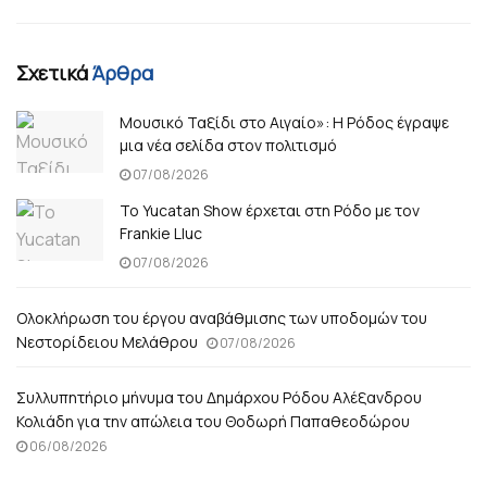
Σχετικά
Άρθρα
Μουσικό Ταξίδι στο Αιγαίο»: Η Ρόδος έγραψε
μια νέα σελίδα στον πολιτισμό
07/08/2026
Το Yucatan Show έρχεται στη Ρόδο με τον
Frankie Lluc
07/08/2026
Ολοκλήρωση του έργου αναβάθμισης των υποδομών του
Νεστορίδειου Μελάθρου
07/08/2026
Συλλυπητήριο μήνυμα του Δημάρχου Ρόδου Αλέξανδρου
Κολιάδη για την απώλεια του Θοδωρή Παπαθεοδώρου
06/08/2026