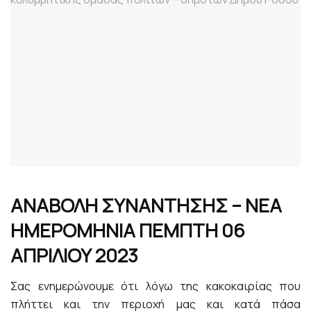
ΑΝΑΒΟΛΗ ΣΥΝΑΝΤΗΣΗΣ – ΝΕΑ
ΗΜΕΡΟΜΗΝΙΑ ΠΕΜΠΤΗ 06
ΑΠΡΙΛΙΟΥ 2023
Σας ενημερώνουμε ότι λόγω της κακοκαιρίας που
πλήττει και την περιοχή μας και κατά πάσα