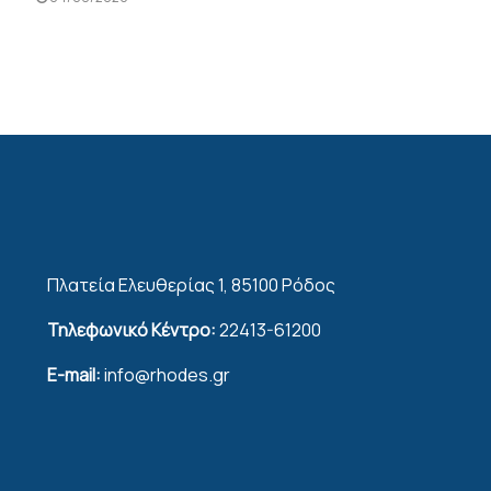
Πλατεία Ελευθερίας 1, 85100 Ρόδος
Τηλεφωνικό Κέντρο:
22413-61200
E-mail:
info@rhodes.gr