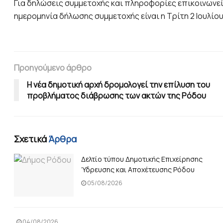
Για δηλώσεις συμμετοχής και πληροφορίες επικοινωνείτ
ημερομηνία δήλωσης συμμετοχής είναι η Τρίτη 2 Ιουλίου
Προηγούμενο άρθρο
Η νέα δημοτική αρχή δρομολογεί την επίλυση του
προβλήματος διάβρωσης των ακτών της Ρόδου
Σχετικά
Άρθρα
Δελτίο τύπου Δημοτικής Επιχείρησης
Ύδρευσης και Αποχέτευσης Ρόδου
05/08/2026
04/08/2026