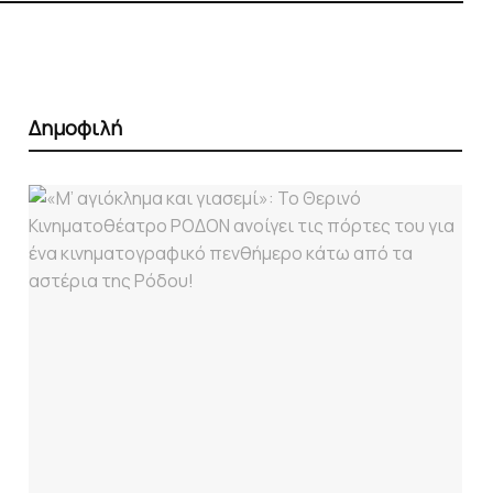
Δημοφιλή