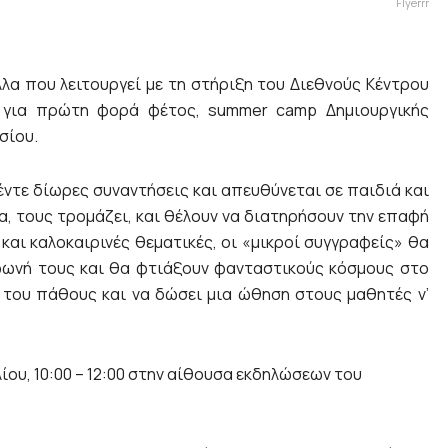
Flyerrr
λα που λειτουργεί με τη στήριξη του Διεθνούς Κέντρου
 για πρώτη φορά φέτος, summer camp Δημιουργικής
σίου.
ντε δίωρες συναντήσεις και απευθύνεται σε παιδιά και
τα, τους τρομάζει, και θέλουν να διατηρήσουν την επαφή
και καλοκαιρινές θεματικές, οι «μικροί συγγραφείς» θα
φωνή τους και θα φτιάξουν φανταστικούς κόσμους στο
 του πάθους και να δώσει μια ώθηση στους μαθητές ν’
ίου, 10:00 – 12:00 στην αίθουσα εκδηλώσεων του