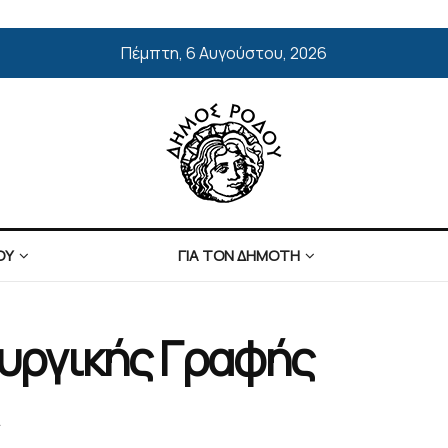
Πέμπτη, 6 Αυγούστου, 2026
ΟΥ
ΓΙΑ ΤΟΝ ΔΗΜΟΤΗ
υργικής Γραφής
A