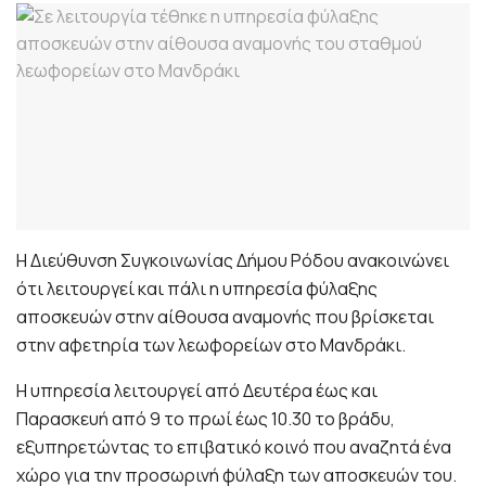
Η Διεύθυνση Συγκοινωνίας Δήμου Ρόδου ανακοινώνει
ότι λειτουργεί και πάλι η υπηρεσία φύλαξης
αποσκευών στην αίθουσα αναμονής που βρίσκεται
στην αφετηρία των λεωφορείων στο Μανδράκι.
Η υπηρεσία λειτουργεί από Δευτέρα έως και
Παρασκευή από 9 το πρωί έως 10.30 το βράδυ,
εξυπηρετώντας το επιβατικό κοινό που αναζητά ένα
χώρο για την προσωρινή φύλαξη των αποσκευών του.