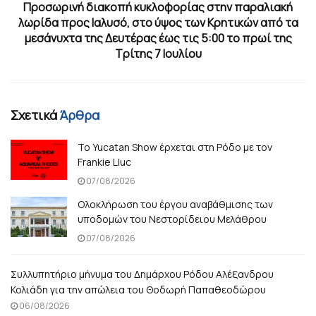
Προσωρινή διακοπή κυκλοφορίας στην παραλιακή
λωρίδα προς Ιαλυσό, στο ύψος των Κρητικών από τα
μεσάνυχτα της Δευτέρας έως τις 5:00 το πρωί της
Τρίτης 7 Ιουλίου
Σχετικά
Άρθρα
Το Yucatan Show έρχεται στη Ρόδο με τον
Frankie Lluc
07/08/2026
Ολοκλήρωση του έργου αναβάθμισης των
υποδομών του Νεστορίδειου Μελάθρου
07/08/2026
Συλλυπητήριο μήνυμα του Δημάρχου Ρόδου Αλέξανδρου
Κολιάδη για την απώλεια του Θοδωρή Παπαθεοδώρου
06/08/2026