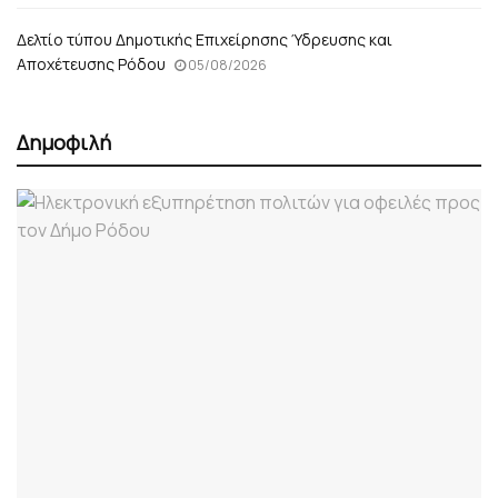
Δελτίο τύπου Δημοτικής Επιχείρησης Ύδρευσης και
Αποχέτευσης Ρόδου
05/08/2026
Δημοφιλή