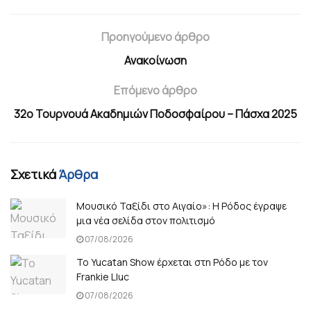
Προηγούμενο άρθρο
Ανακοίνωση
Επόμενο άρθρο
32ο Τουρνουά Ακαδημιών Ποδοσφαίρου – Πάσχα 2025
Σχετικά
Άρθρα
Μουσικό Ταξίδι στο Αιγαίο»: Η Ρόδος έγραψε
μια νέα σελίδα στον πολιτισμό
07/08/2026
Το Yucatan Show έρχεται στη Ρόδο με τον
Frankie Lluc
07/08/2026