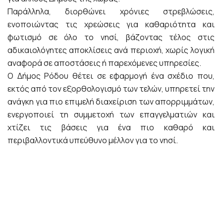
Παράλληλα, διορθώνει χρόνιες στρεβλώσεις,
ενοποιώντας τις χρεώσεις για καθαριότητα και
φωτισμό σε όλο το νησί, βάζοντας τέλος στις
αδικαιολόγητες αποκλίσεις ανά περιοχή, χωρίς λογική
αναφορά σε αποστάσεις ή παρεχόμενες υπηρεσίες.
Ο Δήμος Ρόδου θέτει σε εφαρμογή ένα σχέδιο που,
εκτός από τον εξορθολογισμό των τελών, υπηρετεί την
ανάγκη για πιο επιμελή διαχείριση των απορριμμάτων,
ενεργοποιεί τη συμμετοχή των επαγγελματιών και
χτίζει τις βάσεις για ένα πιο καθαρό και
περιβαλλοντικά υπεύθυνο μέλλον για το νησί.