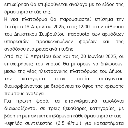
επιχείρηση θα επιβαρύνεται ανάλογα με το είδος της
δραστηριότητάς της.
Η νέα πλατφόρμα θα παρουσιαστεί επίσημα την
Τετάρτη 16 Απριλίου 2025, στις 12:00, στην αίθουσα
του Δημοτικού Συμβουλίου, παρουσία των αρμόδιων
υπηρεσιών, προσκεκλημένων φορέων και της
αναδόχου εταιρείας ανάπτυξης.
Από τις 16 Απριλίου έως και τις 30 Ιουνίου 2025, οι
επιχειρήσεις του νησιού θα μπορούν να δηλώσουν,
μέσω της νέας ηλεκτρονικής πλατφόρμας του Δήμου,
την κατηγορία στην οποία υπάγονται,
διαμορφώνοντας με διαφάνεια το ύψος της χρέωσης
που τους αναλογεί.
Για πρώτη φορά, τα επαγγελματικά τιμολόγια
διαχωρίζονται σε τρεις ξεκάθαρες κατηγορίες, με
βάση τη ρυπαντική επιβάρυνση κάθε δραστηριότητας:
-υψηλός συντελεστής (6,5 €/τ.μ.) για καταστήματα