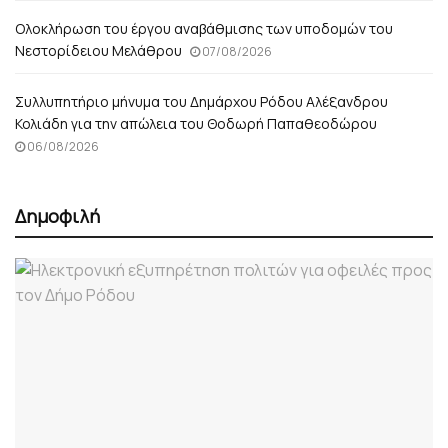
Ολοκλήρωση του έργου αναβάθμισης των υποδομών του
Νεστορίδειου Μελάθρου
07/08/2026
Συλλυπητήριο μήνυμα του Δημάρχου Ρόδου Αλέξανδρου
Κολιάδη για την απώλεια του Θοδωρή Παπαθεοδώρου
06/08/2026
Δημοφιλή