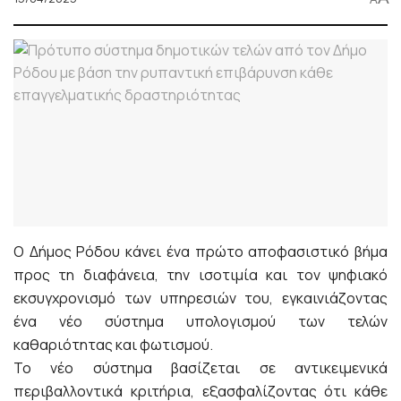
Ο Δήμος Ρόδου κάνει ένα πρώτο αποφασιστικό βήμα
προς τη διαφάνεια, την ισοτιμία και τον ψηφιακό
εκσυγχρονισμό των υπηρεσιών του, εγκαινιάζοντας
ένα νέο σύστημα υπολογισμού των τελών
καθαριότητας και φωτισμού.
Το νέο σύστημα βασίζεται σε αντικειμενικά
περιβαλλοντικά κριτήρια, εξασφαλίζοντας ότι κάθε