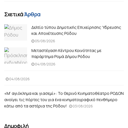
Σχετικά
Άρθρα
Δελτίο τύπου Δημοτικής Επιχείρησης Ύδρευσης
και Αποχέτευσης Ρόδου
05/08/2026
Μεταστέγαση Κέντρου Κοινότητας με
παράρτημα Ρομά Δήμου Ρόδου
04/08/2026
04/08/2026
«Μ’ αγιόκλημα και γιασεμί»: Το Θερινό Κινηματοθέατρο ΡΟΔΟΝ
ανοίγει τις πόρτες του για ένα κινηματογραφικό πενθήμερο
κάτω από τα αστέρια της Ρόδου!
03/08/2026
Δημοφιλή