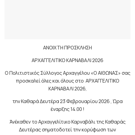
ΑΝΟΙΧΤΗ ΠΡΟΣΚΛΗΣΗ
ΑΡΧΑΓΓΕΛΙΤΙΚΟ ΚΑΡΝΑΒΑΛΙ 2026
Ο Πολιτιστικός Σύλλογος Αρχαγγέλου «Ο ΑΙΘΩΝΑΣ» σας
προσκαλεί όλες και όλους στο ΑΡΧΑΓΓΕΛΙΤΙΚΟ
ΚΑΡΝΑΒΑΛΙ 2026,
την Καθαρά Δευτέρα 23 Φεβρουαρίου 2026 , Ώρα
έναρξης 14.00 !
Άνέκαθεν το Αρχαγγελίτικο Καρναβάλι της Καθαράς
Δευτέρας σηματοδοτεί την κορύφωση των