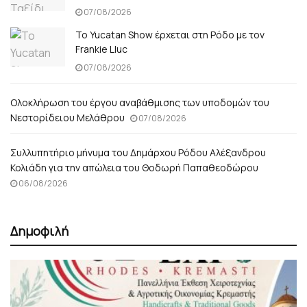
07/08/2026
Το Yucatan Show έρχεται στη Ρόδο με τον
Frankie Lluc
07/08/2026
Ολοκλήρωση του έργου αναβάθμισης των υποδομών του
Νεστορίδειου Μελάθρου
07/08/2026
Συλλυπητήριο μήνυμα του Δημάρχου Ρόδου Αλέξανδρου
Κολιάδη για την απώλεια του Θοδωρή Παπαθεοδώρου
06/08/2026
Δημοφιλή