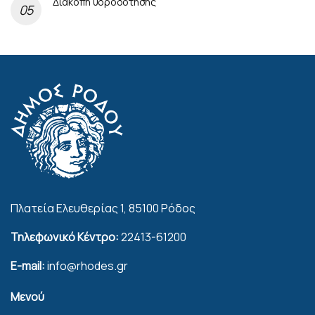
Διακοπή υδροδότησης
Πλατεία Ελευθερίας 1, 85100 Ρόδος
Τηλεφωνικό Κέντρο:
22413-61200
E-mail:
info@rhodes.gr
Μενού