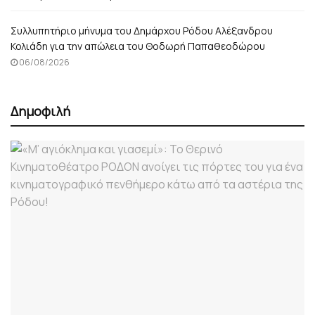
Συλλυπητήριο μήνυμα του Δημάρχου Ρόδου Αλέξανδρου
Κολιάδη για την απώλεια του Θοδωρή Παπαθεοδώρου
06/08/2026
Δημοφιλή