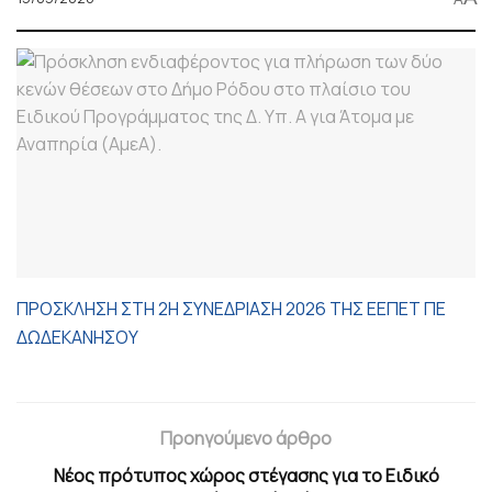
ΠΡΟΣΚΛΗΣΗ ΣΤΗ 2Η ΣΥΝΕΔΡΙΑΣΗ 2026 ΤΗΣ ΕΕΠΕΤ ΠΕ
ΔΩΔΕΚΑΝΗΣΟΥ
Προηγούμενο άρθρο
Νέος πρότυπος χώρος στέγασης για το Ειδικό