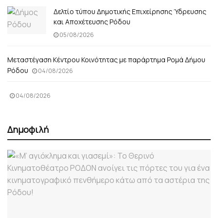
Δελτίο τύπου Δημοτικής Επιχείρησης Ύδρευσης
και Αποχέτευσης Ρόδου
05/08/2026
Μεταστέγαση Κέντρου Κοινότητας με παράρτημα Ρομά Δήμου
Ρόδου
04/08/2026
04/08/2026
Δημοφιλή