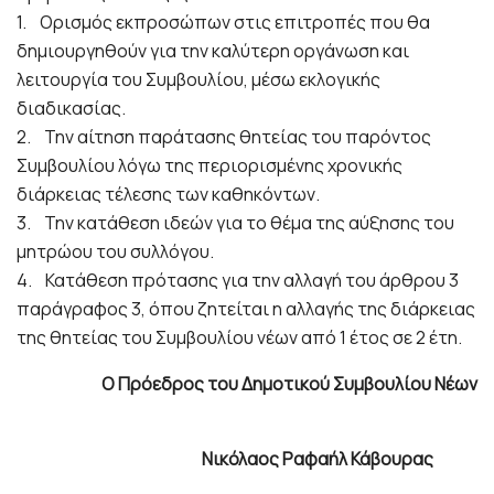
1. Ορισμός εκπροσώπων στις επιτροπές που θα
δημιουργηθούν για την καλύτερη οργάνωση και
λειτουργία του Συμβουλίου, μέσω εκλογικής
διαδικασίας.
2. Την αίτηση παράτασης θητείας του παρόντος
Συμβουλίου λόγω της περιορισμένης χρονικής
διάρκειας τέλεσης των καθηκόντων.
3. Την κατάθεση ιδεών για το θέμα της αύξησης του
μητρώου του συλλόγου.
4. Κατάθεση πρότασης για την αλλαγή του άρθρου 3
παράγραφος 3, όπου ζητείται η αλλαγής της διάρκειας
της θητείας του Συμβουλίου νέων από 1 έτος σε 2 έτη.
Ο Πρόεδρος του Δημοτικού Συμβουλίου Νέων
Νικόλαος Ραφαήλ Κάβουρας