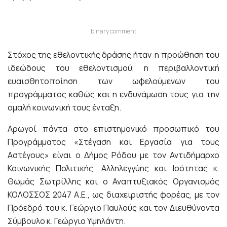
binary comment
Στόχος της εθελοντικής δράσης ήταν η προώθηση του
ιδεώδους του εθελοντισμού, η περιβαλλοντική
ευαισθητοποίηση των ωφελούμενων του
προγράμματος καθώς και η ενδυνάμωση τους για την
ομαλή κοινωνική τους ένταξη.
Αρωγοί πάντα στο επιστημονικό προσωπικό του
Προγράμματος «Στέγαση και Εργασία για τους
Αστέγους» είναι ο Δήμος Ρόδου με τον Αντιδήμαρχο
Κοινωνικής Πολιτικής, Αλληλεγγύης και Ισότητας κ.
Θωμάς Σωτρίλλης και ο Αναπτυξιακός Οργανισμός
ΚΟΛΟΣΣΟΣ 2047 Α.Ε., ως διαχειριστής φορέας, με τον
Πρόεδρό του κ. Γεώργιο Παυλούς και τον Διευθύνοντα
Σύμβουλο κ. Γεώργιο Υψηλάντη.