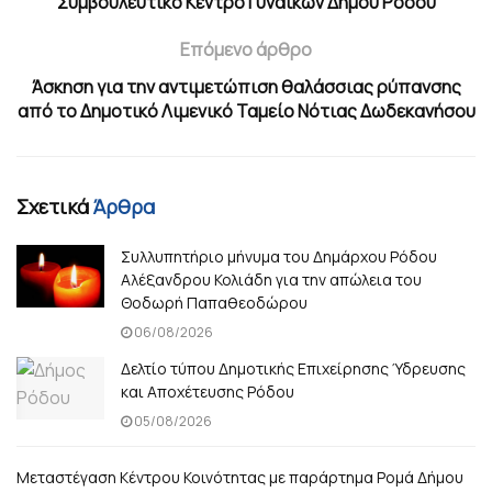
Συμβουλευτικό Κέντρο Γυναικών Δήμου Ρόδου
Επόμενο άρθρο
Άσκηση για την αντιμετώπιση θαλάσσιας ρύπανσης
από το Δημοτικό Λιμενικό Ταμείο Νότιας Δωδεκανήσου
Σχετικά
Άρθρα
Συλλυπητήριο μήνυμα του Δημάρχου Ρόδου
Αλέξανδρου Κολιάδη για την απώλεια του
Θοδωρή Παπαθεοδώρου
06/08/2026
Δελτίο τύπου Δημοτικής Επιχείρησης Ύδρευσης
και Αποχέτευσης Ρόδου
05/08/2026
Μεταστέγαση Κέντρου Κοινότητας με παράρτημα Ρομά Δήμου