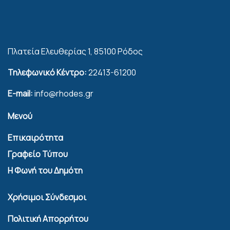
Πλατεία Ελευθερίας 1, 85100 Ρόδος
Τηλεφωνικό Κέντρο:
22413-61200
E-mail:
info@rhodes.gr
Μενού
Επικαιρότητα
Γραφείο Τύπου
Η Φωνή του Δημότη
Χρήσιμοι Σύνδεσμοι
Πολιτική Απορρήτου