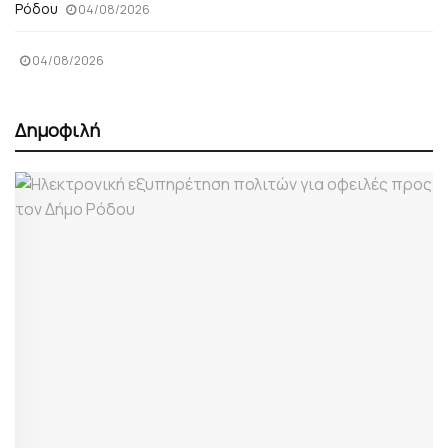
Ρόδου
04/08/2026
04/08/2026
Δημοφιλή