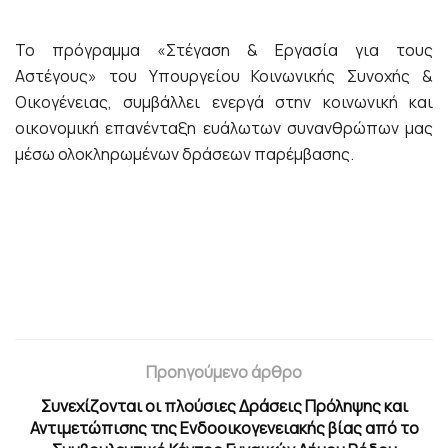
Το πρόγραμμα «Στέγαση & Εργασία για τους
Αστέγους» του Υπουργείου Κοινωνικής Συνοχής &
Οικογένειας, συμβάλλει ενεργά στην κοινωνική και
οικονομική επανένταξη ευάλωτων συνανθρώπων μας
μέσω ολοκληρωμένων δράσεων παρέμβασης.
Προηγούμενο άρθρο
Συνεχίζονται οι πλούσιες Δράσεις Πρόληψης και
Αντιμετώπισης της Ενδοοικογενειακής βίας από το