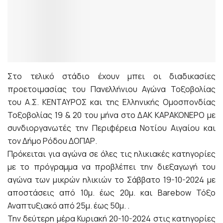
Στο τελικό στάδιο έχουν μπει οι διαδικασίες
προετοιμασίας του Πανελλήνιου Αγώνα Τοξοβολίας
του Α.Σ. ΚΕΝΤΑΥΡΟΣ και της Ελληνικής Ομοσπονδίας
Τοξοβολίας 19 & 20 του μήνα στο ΔΑΚ ΚΑΡΑΚΟΝΕΡΟ με
συνδιοργανωτές την Περιφέρεια Νοτίου Αιγαίου και
τον Δήμο Ρόδου ΔΟΠΑΡ.
Πρόκειται για αγώνα σε όλες τις ηλικιακές κατηγορίες
με το πρόγραμμα να προβλέπει την διεξαγωγή του
αγώνα των μικρών ηλικιών το Σάββατο 19-10-2024 με
αποστάσεις από 10μ. έως 20μ. και Barebow Τόξο
Αναπτυξιακό από 25μ. έως 50μ. .
Την δεύτερη μέρα Κυριακή 20-10-2024 στις κατηγορίες