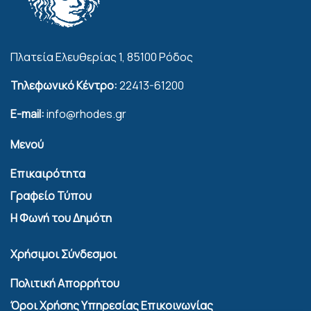
Πλατεία Ελευθερίας 1, 85100 Ρόδος
Τηλεφωνικό Κέντρο:
22413-61200
E-mail:
info@rhodes.gr
Μενού
Επικαιρότητα
Γραφείο Τύπου
Η Φωνή του Δημότη
Χρήσιμοι Σύνδεσμοι
Πολιτική Απορρήτου
Όροι Χρήσης Υπηρεσίας Επικοινωνίας