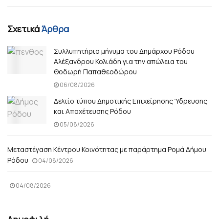
Σχετικά
Άρθρα
Συλλυπητήριο μήνυμα του Δημάρχου Ρόδου
Αλέξανδρου Κολιάδη για την απώλεια του
Θοδωρή Παπαθεοδώρου
06/08/2026
Δελτίο τύπου Δημοτικής Επιχείρησης Ύδρευσης
και Αποχέτευσης Ρόδου
05/08/2026
Μεταστέγαση Κέντρου Κοινότητας με παράρτημα Ρομά Δήμου
Ρόδου
04/08/2026
04/08/2026