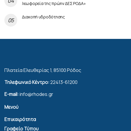
λεωφορεία της πρώην ΔΕΣ ΡΟΔΑ»
Διακοπή υδροδότησης
Πλατεία Ελευθερίας 1, 85100 Ρόδος
Τηλεφωνικό Κέντρο:
22413-61200
E-mail:
info@rhodes.gr
Μενού
Επικαιρότητα
Γραφείο Τύπου