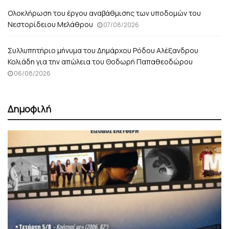
Ολοκλήρωση του έργου αναβάθμισης των υποδομών του
Νεστορίδειου Μελάθρου
07/08/2026
Συλλυπητήριο μήνυμα του Δημάρχου Ρόδου Αλέξανδρου
Κολιάδη για την απώλεια του Θοδωρή Παπαθεοδώρου
06/08/2026
Δημοφιλή