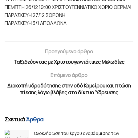
ΠΕΜΠΤΗ 26/12 19:00 ΧΡΙΣΤΟΥΓΕΝΝΙΑΤΙΚΟ ΧΩΡΙΟ ΘΕΡΜΑΙ
ΠΑΡΑΣΚΕΥΗ 27/12 ΣΟΡΩΝΗ
ΠΑΡΑΣΚΕΥΗ 3/1 ΑΠΟΛΛΩΝΑ
Προηγούμενο άρθρο
Ταξιδεύοντας με Χριστουγεννιάτικες Μελωδίες
Επόμενο άρθρο
Διακοπή υδροδότησης στην οδό Καμείρου και πτώση
πίεσης λόγω βλάβης στο δίκτυο Ύδρευσης
Σχετικά
Άρθρα
Ολοκλήρωση του έργου αναβάθμισης των