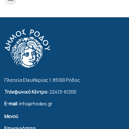
Πλατεία Ελευθερίας 1, 85100 Ρόδος
Τηλεφωνικό Κέντρο:
22413-61200
E-mail:
info@rhodes.gr
Μενού
Επικαιρότητα