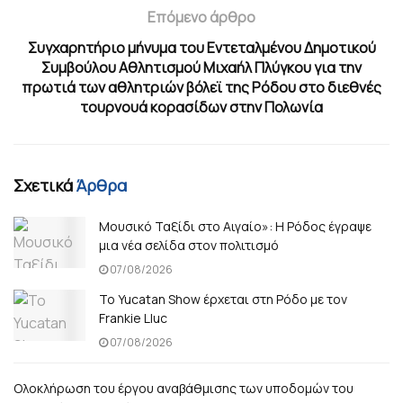
Επόμενο άρθρο
Συγχαρητήριο μήνυμα του Εντεταλμένου Δημοτικού
Συμβούλου Αθλητισμού Μιχαήλ Πλύγκου για την
πρωτιά των αθλητριών βόλεϊ της Ρόδου στο διεθνές
τουρνουά κορασίδων στην Πολωνία
Σχετικά
Άρθρα
Μουσικό Ταξίδι στο Αιγαίο»: Η Ρόδος έγραψε
μια νέα σελίδα στον πολιτισμό
07/08/2026
Το Yucatan Show έρχεται στη Ρόδο με τον
Frankie Lluc
07/08/2026
Ολοκλήρωση του έργου αναβάθμισης των υποδομών του