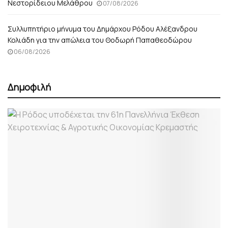
Νεστορίδειου Μελάθρου
07/08/2026
Συλλυπητήριο μήνυμα του Δημάρχου Ρόδου Αλέξανδρου
Κολιάδη για την απώλεια του Θοδωρή Παπαθεοδώρου
06/08/2026
Δημοφιλή