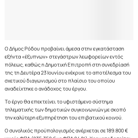
Ο Δήμος Ρόδου προβαίνει άμεσα στην εγκατάσταση
εξήντα «έξυπνων» στεγάστρων λεωφορείων εντός
πόλεως, καθώς η Δημοτική Επιτροπή στη συνεδρίασή
της τη Δευτέρα 23 Ιουνίου ενέκρινε το αποτέλεσμα του
σχετικού διαγωνισμού στο πλαίσιο του οποίου
αναδείχτηκε ο ανάδοχος του έργου.
Το έργο θα επεκτείνει το υφιστάμενο σύστημα
τηλεματικής των δημοτικών συγκοινωνιών με σκοπό
την καλύτερη εξυπηρέτηση του επιβατικού κοινού.
Ο συνολικός προϋπολογισμός ανέρχεται σε 189.800 €