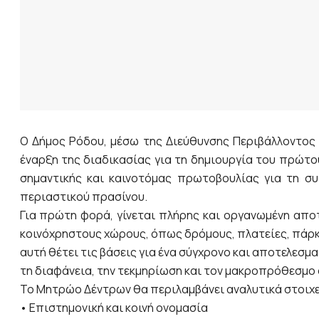
Ο Δήμος Ρόδου, μέσω της Διεύθυνσης Περιβάλλοντος &
έναρξη της διαδικασίας για τη δημιουργία του πρώτο
σημαντικής και καινοτόμας πρωτοβουλίας για τη συ
περιαστικού πρασίνου.
Για πρώτη φορά, γίνεται πλήρης και οργανωμένη απο
κοινόχρηστους χώρους, όπως δρόμους, πλατείες, πάρκ
αυτή θέτει τις βάσεις για ένα σύγχρονο και αποτελεσμ
τη διαφάνεια, την τεκμηρίωση και τον μακροπρόθεσμο 
Το Μητρώο Δέντρων θα περιλαμβάνει αναλυτικά στοιχε
• Επιστημονική και κοινή ονομασία