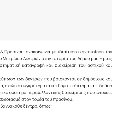
 Πρασίνου, ανακοινώνει με ιδιαίτερη ικανοποίηση την
υ Μητρώου Δέντρων στην ιστορία του Δήμου μας – μιας
στηματική καταγραφή και διαχείριση του αστικού και
τύπωση των δέντρων που βρίσκονται σε δημόσιους και
α, σχολικά συγκροτήματα και δημοτικά κτήματα. Η δράση
ατικό σύστημα περιβαλλοντικής διαχείρισης που ενισχύει
σχεδιασμό στον τομέα του πρασίνου.
ία για κάθε δέντρο, όπως: