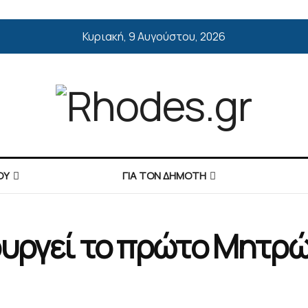
Κυριακή, 9 Αυγούστου, 2026
ΟΥ
ΓΙΑ ΤΟΝ ΔΗΜΟΤΗ
ουργεί το πρώτο Μητρώ