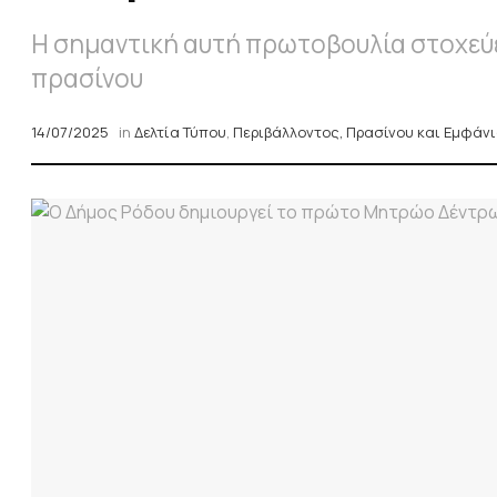
Η σημαντική αυτή πρωτοβουλία στοχεύε
πρασίνου
14/07/2025
in
Δελτία Τύπου
,
Περιβάλλοντος, Πρασίνου και Eμφάν