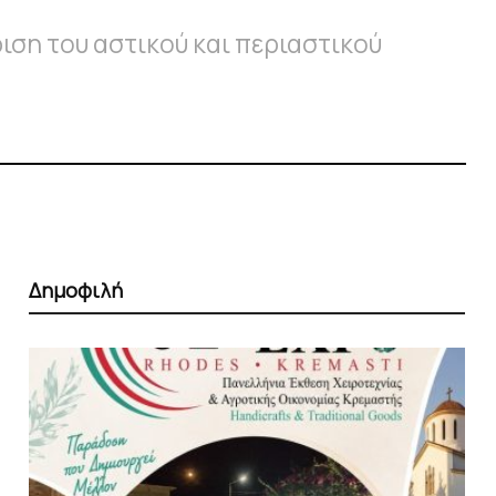
ιση του αστικού και περιαστικού
Δημοφιλή