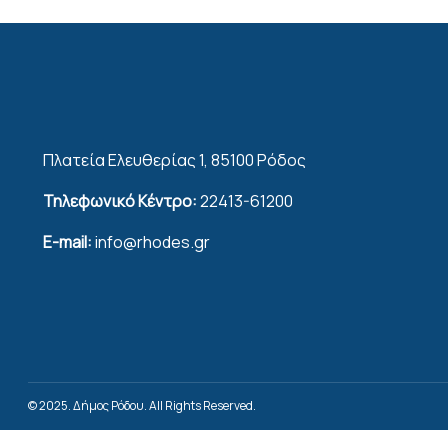
Πλατεία Ελευθερίας 1, 85100 Ρόδος
Τηλεφωνικό Κέντρο:
22413-61200
E-mail:
info@rhodes.gr
© 2025. Δήμος Ρόδου. All Rights Reserved.