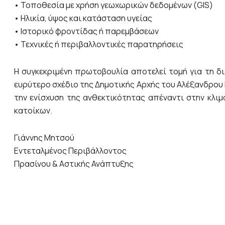
• Τοποθεσία με χρήση γεωχωρικών δεδομένων (GIS)
• Ηλικία, ύψος και κατάσταση υγείας
• Ιστορικό φροντίδας ή παρεμβάσεων
• Τεχνικές ή περιβαλλοντικές παρατηρήσεις
Η συγκεκριμένη πρωτοβουλία αποτελεί τομή για τη δι
ευρύτερο σχέδιο της Δημοτικής Αρχής του Αλέξανδρου
την ενίσχυση της ανθεκτικότητας απέναντι στην κλιμ
κατοίκων.
Γιάννης Μητσού
Εντεταλμένος Περιβάλλοντος
Πρασίνου & Αστικής Ανάπτυξης