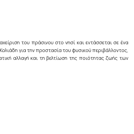
αχείριση του πράσινου στο νησί και εντάσσεται σε ένα
 Κολιάδη για την προστασία του φυσικού περιβάλλοντος,
ατική αλλαγή και τη βελτίωση της ποιότητας ζωής των