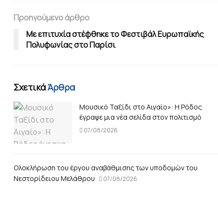
Προηγούμενο άρθρο
Με επιτυχία στέφθηκε το Φεστιβάλ Ευρωπαϊκής
Πολυφωνίας στο Παρίσι
Σχετικά
Άρθρα
Μουσικό Ταξίδι στο Αιγαίο»: Η Ρόδος
έγραψε μια νέα σελίδα στον πολιτισμό
07/08/2026
Ολοκλήρωση του έργου αναβάθμισης των υποδομών του
Νεστορίδειου Μελάθρου
07/08/2026