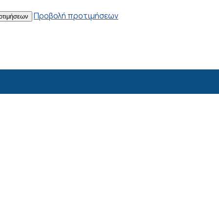
Προβολή προτιμήσεων
οτιμήσεων