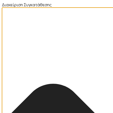
Διαχείριση Συγκατάθεσης