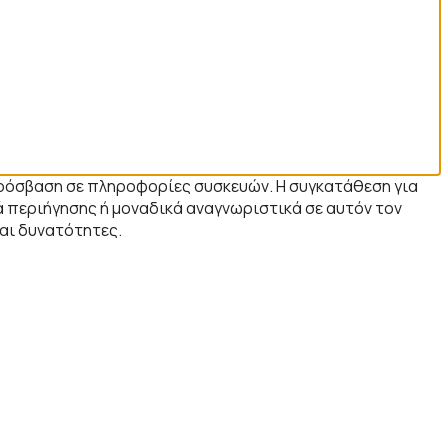
 πρόσβαση σε πληροφορίες συσκευών. Η συγκατάθεση για
 περιήγησης ή μοναδικά αναγνωριστικά σε αυτόν τον
και δυνατότητες.