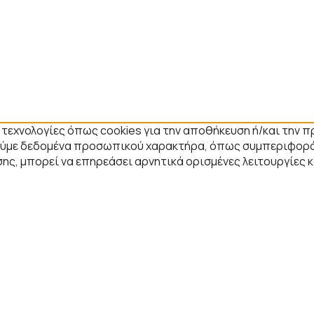
ε τεχνολογίες όπως cookies για την αποθήκευση ή/και την
στούμε δεδομένα προσωπικού χαρακτήρα, όπως συμπεριφορά
ης, μπορεί να επηρεάσει αρνητικά ορισμένες λειτουργίες 