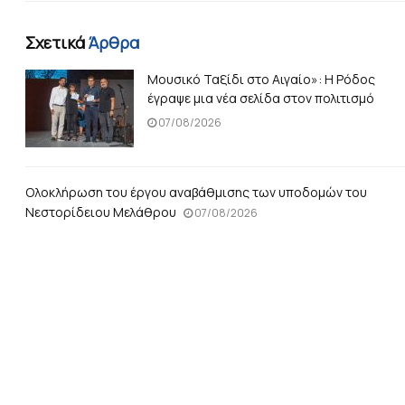
Σχετικά
Άρθρα
Μουσικό Ταξίδι στο Αιγαίο»: Η Ρόδος
έγραψε μια νέα σελίδα στον πολιτισμό
07/08/2026
Ολοκλήρωση του έργου αναβάθμισης των υποδομών του
Νεστορίδειου Μελάθρου
07/08/2026