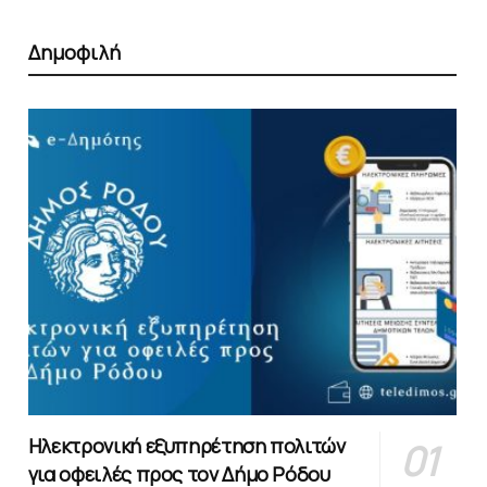
Δημοφιλή
Ηλεκτρονική εξυπηρέτηση πολιτών
για οφειλές προς τον Δήμο Ρόδου