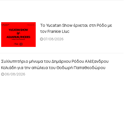
Το Yucatan Show έρχεται στη Ρόδο με
τον Frankie Lluc
07/08/2026
Συλλυπητήριο μήνυμα του Δημάρχου Ρόδου Αλέξανδρου
Κολιάδη για την απώλεια του Θοδωρή Παπαθεοδώρου
06/08/2026