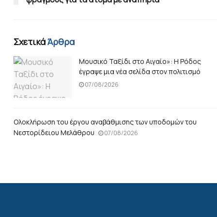
Σχετικά
Άρθρα
Μουσικό Ταξίδι στο Αιγαίο»: Η Ρόδος
έγραψε μια νέα σελίδα στον πολιτισμό
07/08/2026
Ολοκλήρωση του έργου αναβάθμισης των υποδομών του
Νεστορίδειου Μελάθρου
07/08/2026