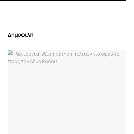
Δημοφιλή