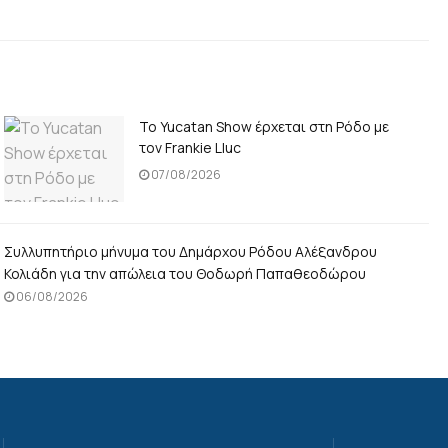
Το Yucatan Show έρχεται στη Ρόδο με
τον Frankie Lluc
07/08/2026
Συλλυπητήριο μήνυμα του Δημάρχου Ρόδου Αλέξανδρου
Κολιάδη για την απώλεια του Θοδωρή Παπαθεοδώρου
06/08/2026