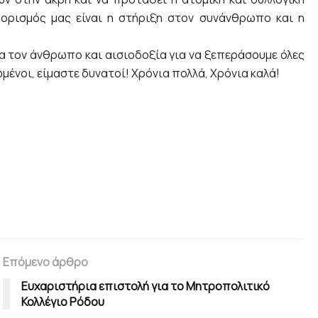
οορισμός μας είναι η στήριξη στον συνάνθρωπο και η
ια τον άνθρωπο και αισιοδοξία για να ξεπεράσουμε όλες
μένοι, είμαστε δυνατοί! Χρόνια πολλά, Χρόνια καλά!
Επόμενο άρθρο
Ευχαριστήρια επιστολή για το Μητροπολιτικό
Κολλέγιο Ρόδου