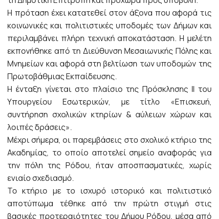
Η πρόταση έχει κατατεθεί στον άξονα που αφορά τις
κοινωνικές και πολιτιστικές υποδομές των Δήμων και
περιλαμβάνει πλήρη τεχνική αποκατάσταση. Η μελέτη
εκπονήθηκε από τη Διεύθυνση Μεσαιωνικής Πόλης και
Μνημείων και αφορά στη βελτίωση των υποδομών της
Πρωτοβάθμιας Εκπαίδευσης.
Η ένταξη γίνεται στο πλαίσιο της Πρόσκλησης ΙΙ του
Υπουργείου Εσωτερικών, με τίτλο «Επισκευή,
συντήρηση σχολικών κτηρίων & αύλειων χώρων και
λοιπές δράσεις».
Μέχρι σήμερα, οι παρεμβάσεις στο σχολικό κτήριο της
Ακαδημίας, το οποίο αποτελεί σημείο αναφοράς για
την πόλη της Ρόδου, ήταν αποσπασματικές, χωρίς
ενιαίο σχεδιασμό.
Το κτήριο με το ισχυρό ιστορικό και πολιτιστικό
αποτύπωμα τέθηκε από την πρώτη στιγμή στις
βασικές προτεραιότητες του Δήμου Ρόδου, μέσα από