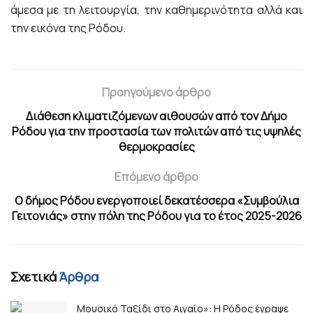
άμεσα με τη λειτουργία, την καθημερινότητα αλλά και
την εικόνα της Ρόδου.
Προηγούμενο άρθρο
Διάθεση κλιματιζόμενων αιθουσών από τον Δήμο
Ρόδου για την προστασία των πολιτών από τις υψηλές
θερμοκρασίες
Επόμενο άρθρο
Ο δήμος Ρόδου ενεργοποιεί δεκατέσσερα «Συμβούλια
Γειτονιάς» στην πόλη της Ρόδου για το έτος 2025-2026
Σχετικά
Άρθρα
Μουσικό Ταξίδι στο Αιγαίο»: Η Ρόδος έγραψε