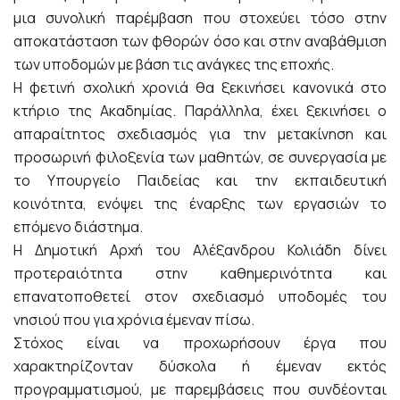
μια συνολική παρέμβαση που στοχεύει τόσο στην
αποκατάσταση των φθορών όσο και στην αναβάθμιση
των υποδομών με βάση τις ανάγκες της εποχής.
Η φετινή σχολική χρονιά θα ξεκινήσει κανονικά στο
κτήριο της Ακαδημίας. Παράλληλα, έχει ξεκινήσει ο
απαραίτητος σχεδιασμός για την μετακίνηση και
προσωρινή φιλοξενία των μαθητών, σε συνεργασία με
το Υπουργείο Παιδείας και την εκπαιδευτική
κοινότητα, ενόψει της έναρξης των εργασιών το
επόμενο διάστημα.
Η Δημοτική Αρχή του Αλέξανδρου Κολιάδη δίνει
προτεραιότητα στην καθημερινότητα και
επανατοποθετεί στον σχεδιασμό υποδομές του
νησιού που για χρόνια έμεναν πίσω.
Στόχος είναι να προχωρήσουν έργα που
χαρακτηρίζονταν δύσκολα ή έμεναν εκτός
προγραμματισμού, με παρεμβάσεις που συνδέονται