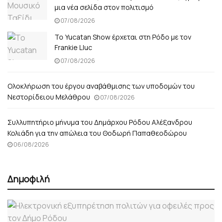
μια νέα σελίδα στον πολιτισμό
07/08/2026
Το Yucatan Show έρχεται στη Ρόδο με τον
Frankie Lluc
07/08/2026
Ολοκλήρωση του έργου αναβάθμισης των υποδομών του
Νεστορίδειου Μελάθρου
07/08/2026
Συλλυπητήριο μήνυμα του Δημάρχου Ρόδου Αλέξανδρου
Κολιάδη για την απώλεια του Θοδωρή Παπαθεοδώρου
06/08/2026
Δημοφιλή